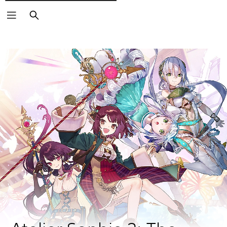
Cerca