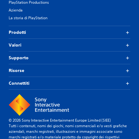
PlayStation Productions
Azienda
La storia di PlayStation
Prodotti
Valori
Supporto
Risorse
Connettiti
© 2026 Sony Interactive Entertainment Europe Limited (SIEE)
Tutti i contenuti, nomi dei giochi, nomi commerciali e/o vesti grafiche
aziendali, marchi registrati, illustrazioni e immagini associate sono
marchi registrati e/o materiale protetto da copyright dei rispettivi