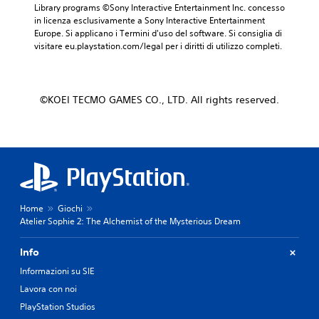
Library programs ©Sony Interactive Entertainment Inc. concesso 
in licenza esclusivamente a Sony Interactive Entertainment 
Europe. Si applicano i Termini d'uso del software. Si consiglia di 
visitare eu.playstation.com/legal per i diritti di utilizzo completi.
©KOEI TECMO GAMES CO., LTD. All rights reserved.
Home
Giochi
Atelier Sophie 2: The Alchemist of the Mysterious Dream
Info
Informazioni su SIE
Lavora con noi
PlayStation Studios