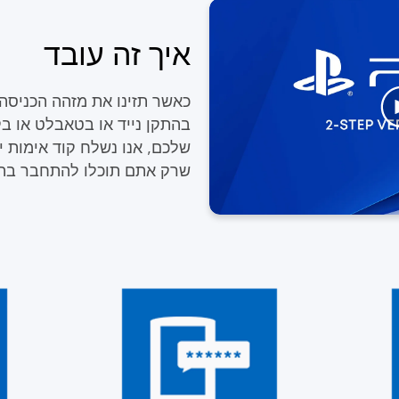
איך זה עובד
כאשר תזינו את מזהה הכניס
שלכם, אנו נשלח קוד אימות יי
שרק אתם תוכלו להתחבר בה