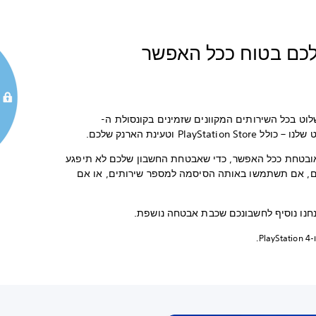
לכם בטוח ככל האפשר
PlayS מאפשרת לשלוט בכל השירותים המקוונים שזמינים בקונסולת ה-
בטחת ככל האפשר, כדי שאבטחת החשבון שלכם לא תיפגע
ים, אם תשתמשו באותה הסיסמה למספר שירותים, או אם
חנו נוסיף לחשבונכם שכבת אבטחה נושפת.