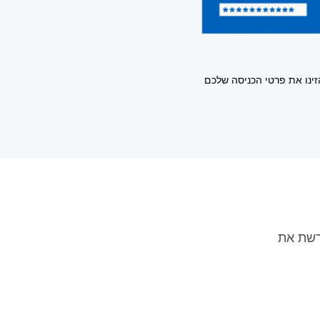
זינו את פרטי הכניסה שלכם
רשת את