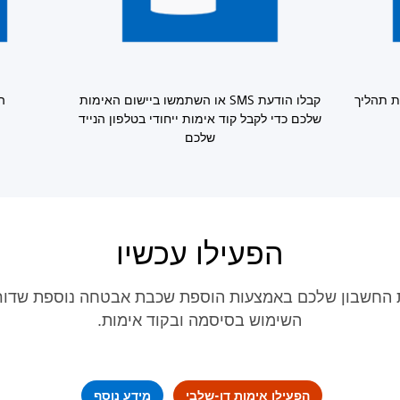
ת תהליך
קבלו הודעת SMS או השתמשו ביישום האימות
ה
שלכם כדי לקבל קוד אימות ייחודי בטלפון הנייד
שלכם
הפעילו עכשיו
 החשבון שלכם באמצעות הוספת שכבת אבטחה נוספת שדו
השימוש בסיסמה ובקוד אימות.
הפעילו אימות דו-שלבי
מידע נוסף