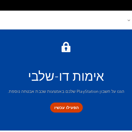
אימות דו-שלבי
הגנו על חשבון PlayStation שלכם באמצעות שכבת אבטחה נוספת.
הפעילו עכשיו