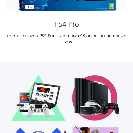
PS4 Pro
משחקים ובידור באיכות 4K בעזרת מכשיר PS4 Pro המשודרג – זמינים
עכשיו.