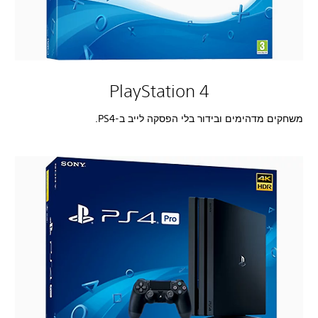
PlayStation 4
משחקים מדהימים ובידור בלי הפסקה לייב ב-PS4.