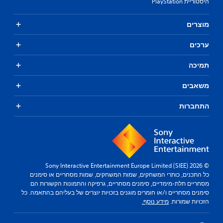
היסטוריית PlayStation
מוצרים
ערכים
תמיכה
משאבים
התחברות
© 2026 Sony Interactive Entertainment Europe Limited (SIEE)
כל התכנים, כותרי המשחקים, שמות המשחקים, שמות מסחריים או סימנים
מסחריים תלת-מימדיים, סימנים מסחריים, גרפיקה והתמונות הקשורות הם
סימנים מסחריים ו/או חומרים מוגנים בזכויות יוצרים של בעליהם בהתאמה. כל
הזכויות שמורות.
מידע נוסף.