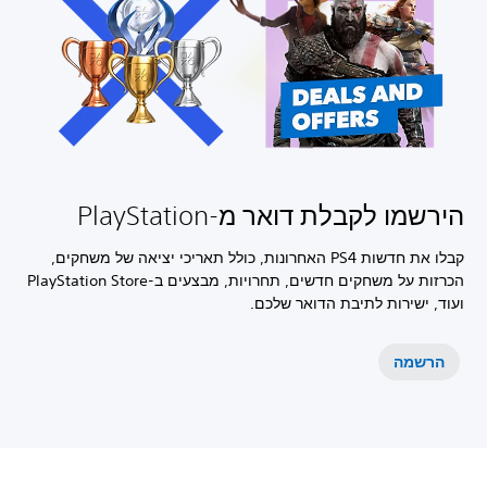
הירשמו לקבלת דואר מ-PlayStation
קבלו את חדשות PS4 האחרונות, כולל תאריכי יציאה של משחקים,
הכרזות על משחקים חדשים, תחרויות, מבצעים ב-PlayStation Store
ועוד, ישירות לתיבת הדואר שלכם.
הרשמה