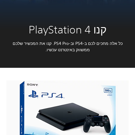
קנו PlayStation 4
כל אלה מחכים לכם ב-PS4 וב-PS4 Pro. קנו את המכשיר שלכם
ממשווק באינטרנט עכשיו.