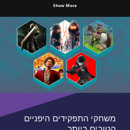
Show More
משחקי התפקידים היפניים
הטובים ביותר