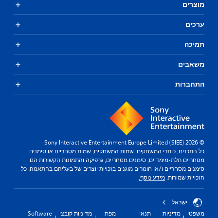
מוצרים
ערכים
תמיכה
משאבים
התחברות
© 2026 Sony Interactive Entertainment Europe Limited (SIEE)
כל התכנים, כותרי המשחקים, שמות המשחקים, שמות מסחריים או סימנים
מסחריים תלת-מימדיים, סימנים מסחריים, גרפיקה והתמונות הקשורות הם
סימנים מסחריים ו/או חומרים מוגנים בזכויות יוצרים של בעליהם בהתאמה. כל
הזכויות שמורות.
מידע נוסף.
ישראל
משפטי
מדיניות
תנאי
מפת
מדיניות קובצי
Software