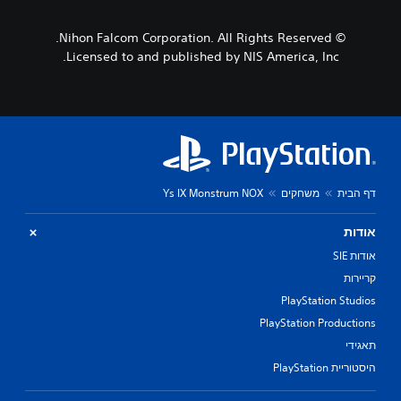
© Nihon Falcom Corporation. All Rights Reserved.
Licensed to and published by NIS America, Inc.
דף הבית
משחקים
Ys IX Monstrum NOX
אודות
אודות SIE
קריירות
PlayStation Studios
PlayStation Productions
תאגידי
היסטוריית PlayStation