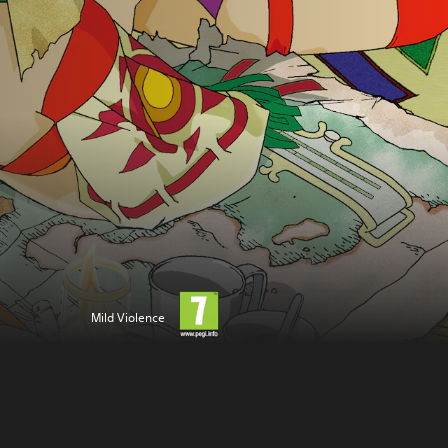
Mild Violence