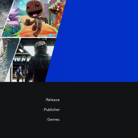
Release:
Publisher:
Genres: