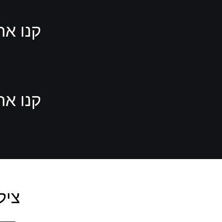
קנו את Babylon's Fall ב-ion Store
קנו את Babylon's Fall ב-ion Store
צילומ