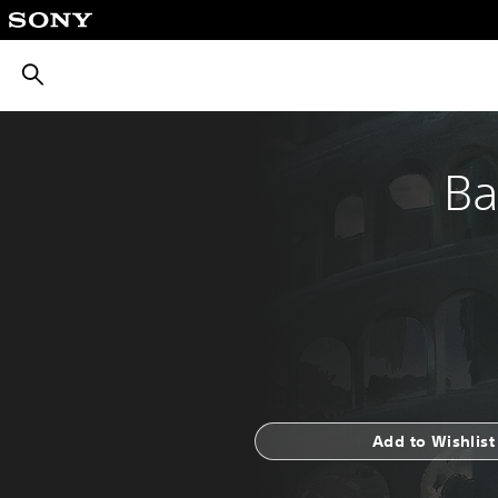
חיפוש
Ba
Add to Wishlist