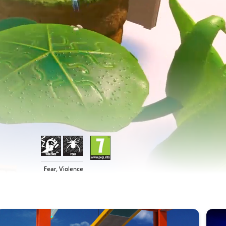
Fear, Violence