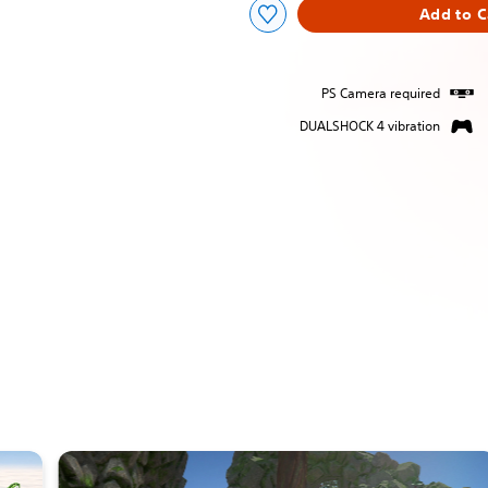
Add to C
PS Camera required
DUALSHOCK 4 vibration