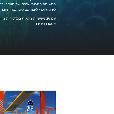
במשימה הנועזת שלכם. אל תשכחו להט
לפינות וכדי ליצור שבילים עבור החבר 
עם 26 משימות מלאות במלכודות מוו
אסטרו בידיכם...