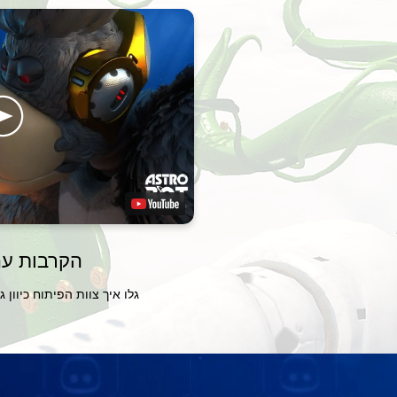
הקרבות עם
גלו איך צוות הפיתוח כיוון