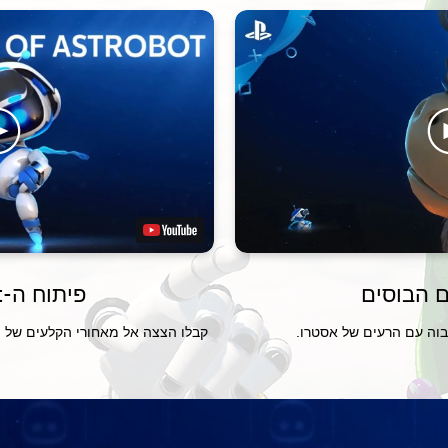
 הבוסים
פיתוח ה-Astro Bot
 גבוה עם הרעים של אסטרו.
קבלו הצצה אל מאחורי הקלעים של פיתוח משחק ה