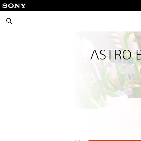
חיפוש
ASTRO 