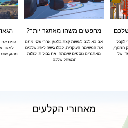
שלכם
מחפשים משהו מאתגר יותר?
הגאדג
 לקבל
אם בא לכם לעשות קצת בלגאן אחרי שסיימתם
 המנוף,
את המשימה העיקרית, קבלו גישה ל-26 שלבים
למגוון א
די של
מאתגרים נוספים שימתחו את גבולות יכולות
מהוק שוט ו
המשחק שלכם.
מאחורי הקלעים