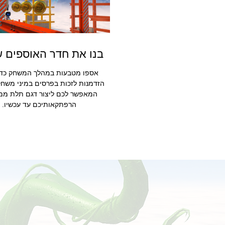
בנו את חדר האוספים 
אספו מטבעות במהלך המשחק כדי
הזדמנות לזכות בפרסים במיני משחק
המאפשר לכם ליצור דגם תלת ממ
הרפתקאותיכם עד עכשיו.