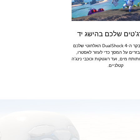
'טים שלכם בהישג יד
הפכו את בקר ה-DualShock 4 האלחוטי שלכם
בזרים על המסך כדי לעזור לאסטרו,
תותח מים, ועד רוגטקות וכוכבי נינג'ה
קטלניים.