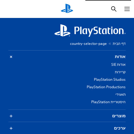
חיפוש
דף הבית
country-selector-page
אודות
אודות SIE
קריירות
PlayStation Studios
PlayStation Productions
תאגידי
היסטוריית PlayStation
מוצרים
ערכים