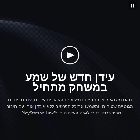
עידן חדש של שמע
במשחק מתחיל
תהנו משמע גדול מהחיים במשחקים האהובים עליכם, עם דרייברים
מגנטיים שטוחים, ותשמעו את כל הפרטים ללא אובדן אות, עם חיבור
מהיר כברק בטכנולוגיה האלחוטית PlayStation Link™‎.