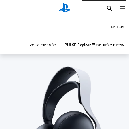
חיפוש
אביזרים
אוזניות אלחוטיות PULSE Explore™‎‏
כל אביזרי השמע