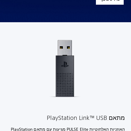
מתאם PlayStation Link™ USB
האוזניות האלחוטיות PULSE Elite מגיעות עם מתאם PlayStation