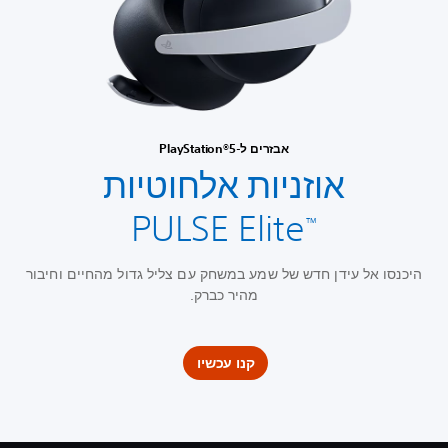
אבזרים ל-PlayStation®5
אוזניות אלחוטיות
PULSE Elite
™
היכנסו אל עידן חדש של שמע במשחק עם צליל גדול מהחיים וחיבור
מהיר כברק.
קנו עכשיו