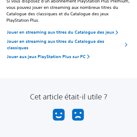
Si vous disposez d'un abonnement PlayStation Plus Premium,
vous pouvez jouer en streaming aux nombreux titres du
Catalogue des classiques et du Catalogue des jeux
PlayStation Plus.
Jouer en streaming aux titres du Catalogue des jeux
Jouer en streaming aux titres du Catalogue des
classiques
Jouer aux jeux PlayStation Plus sur PC
Cet article était-il utile ?