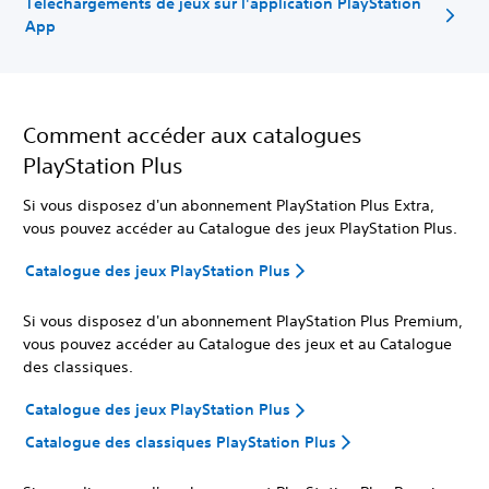
Téléchargements de jeux sur l'application PlayStation
App
Comment accéder aux catalogues
PlayStation Plus
Si vous disposez d'un abonnement PlayStation Plus Extra,
vous pouvez accéder au Catalogue des jeux PlayStation Plus.
Catalogue des jeux PlayStation Plus
Si vous disposez d'un abonnement PlayStation Plus Premium,
vous pouvez accéder au Catalogue des jeux et au Catalogue
des classiques.
Catalogue des jeux PlayStation Plus
Catalogue des classiques PlayStation Plus