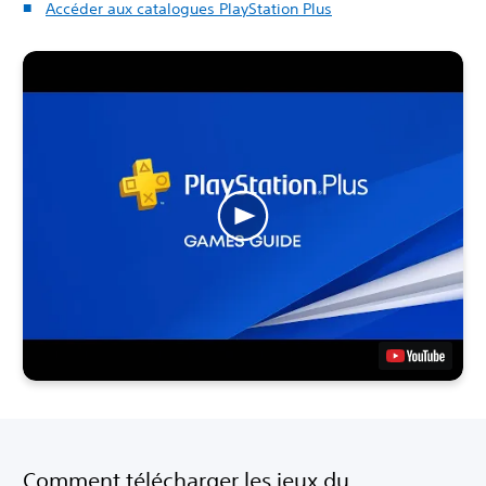
Accéder aux catalogues PlayStation Plus
Comment télécharger les jeux du