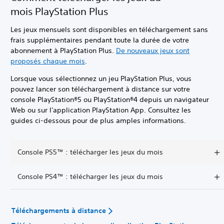
mois PlayStation Plus
Les jeux mensuels sont disponibles en téléchargement sans
frais supplémentaires pendant toute la durée de votre
abonnement à PlayStation Plus.
De nouveaux jeux sont
proposés chaque mois
.
Lorsque vous sélectionnez un jeu PlayStation Plus, vous
pouvez lancer son téléchargement à distance sur votre
console PlayStation®5 ou PlayStation®4 depuis un navigateur
Web ou sur l'application PlayStation App. Consultez les
guides ci-dessous pour de plus amples informations.
Console PS5™ : télécharger les jeux du mois
Console PS4™ : télécharger les jeux du mois
Téléchargements à distance