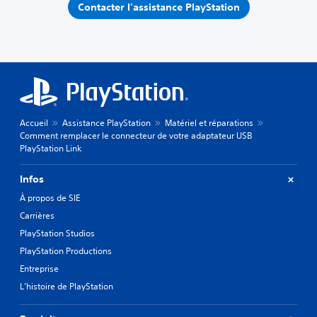
Contacter l'assistance PlayStation
Accueil
Assistance PlayStation
Matériel et réparations
Comment remplacer le connecteur de votre adaptateur USB
PlayStation Link
Infos
À propos de SIE
Carrières
PlayStation Studios
PlayStation Productions
Entreprise
L'histoire de PlayStation