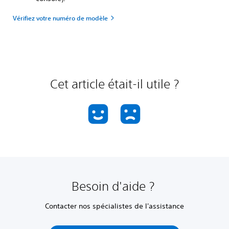
Vérifiez votre numéro de modèle
Cet article était-il utile ?
Besoin d'aide ?
Contacter nos spécialistes de l'assistance