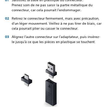
Saisissez la base en plastique du connecteur.
Prenez soin de ne pas saisir la partie métallique du
connecteur, car cela pourrait l'endommager.
Retirez le connecteur fermement, mais avec précaution,
d'un léger mouvement. Veillez à ne pas tirer de biais, car
cela pourrait plier ou casser le connecteur.
Alignez l'autre connecteur sur l'adaptateur, puis insérez-
le jusqu'à ce que les pièces en plastique se touchent.