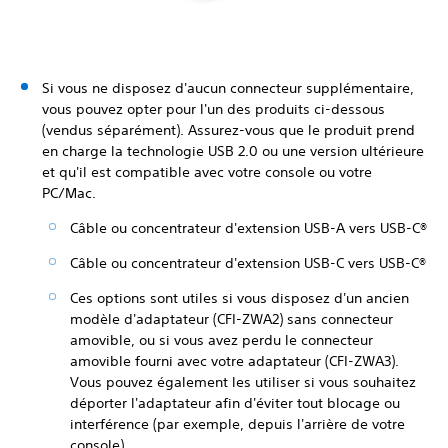
Si vous ne disposez d'aucun connecteur supplémentaire,
vous pouvez opter pour l'un des produits ci-dessous
(vendus séparément). Assurez-vous que le produit prend
en charge la technologie USB 2.0 ou une version ultérieure
et qu'il est compatible avec votre console ou votre
PC/Mac.
Câble ou concentrateur d'extension USB-A vers USB-C®
Câble ou concentrateur d'extension USB-C vers USB-C®
Ces options sont utiles si vous disposez d'un ancien
modèle d'adaptateur (CFI-ZWA2) sans connecteur
amovible, ou si vous avez perdu le connecteur
amovible fourni avec votre adaptateur (CFI-ZWA3).
Vous pouvez également les utiliser si vous souhaitez
déporter l'adaptateur afin d'éviter tout blocage ou
interférence (par exemple, depuis l'arrière de votre
console).