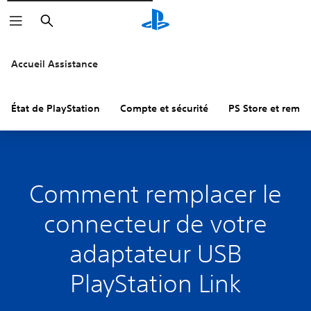
Rechercher
Accueil Assistance
État de PlayStation
Compte et sécurité
PS Store et remb
Comment remplacer le
connecteur de votre
adaptateur USB
PlayStation Link