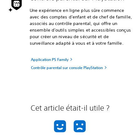
Une expérience en ligne plus sûre commence
avec des comptes d'enfant et de chef de famille,
associés au contrôle parental, qui offre un
ensemble d'outils simples et accessibles conçus
pour créer un niveau de sécurité et de
surveillance adapté à vous et à votre famille.
Application PS Family
Contrôle parental sur console PlayStation
Cet article était-il utile ?