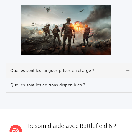
Quelles sont les langues prises en charge ?
Quelles sont les éditions disponibles ?
Besoin d'aide avec Battlefield 6 ?