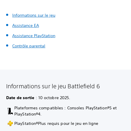
Informations sur le jeu
Assistance EA
Assistance PlayStation
Contrôle parental
Informations sur le jeu Battlefield 6
Date de sortie
: 10 octobre 2025.
Plateformes compatibles : Consoles PlayStation®5 et
PlayStation®4.
PlayStation®Plus requis pour le jeu en ligne