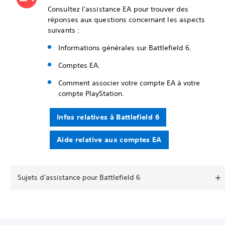
Consultez l'assistance EA pour trouver des
réponses aux questions concernant les aspects
suivants :
Informations générales sur Battlefield 6.
Comptes EA.
Comment associer votre compte EA à votre
compte PlayStation.
Infos relatives à Battlefield 6
Aide relative aux comptes EA
Sujets d'assistance pour Battlefield 6