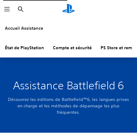
Rechercher
Accueil Assistance
État de PlayStation
Compte et sécurité
PS Store et remb
Assistance Battlefield 6
Découvrez les éditions de Battlefield™6, les langues prises
en charge et les méthodes de dépannage les plus
fréquentes.