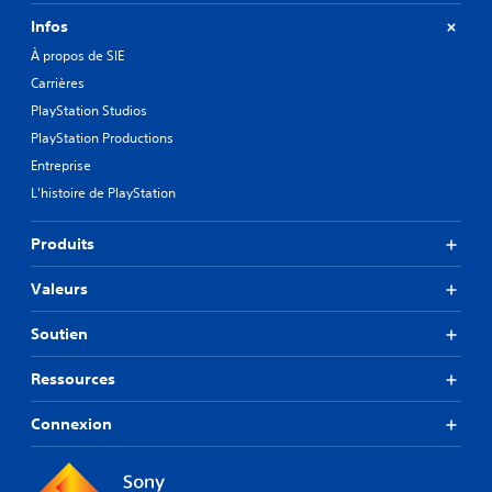
Infos
À propos de SIE
Carrières
PlayStation Studios
PlayStation Productions
Entreprise
L'histoire de PlayStation
Produits
Valeurs
Soutien
Ressources
Connexion