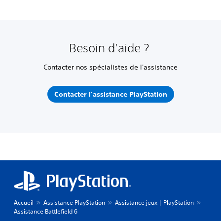
Besoin d'aide ?
Contacter nos spécialistes de l'assistance
Contacter l'assistance PlayStation
Accueil
Assistance PlayStation
Assistance jeux | PlayStation
Assistance Battlefield 6