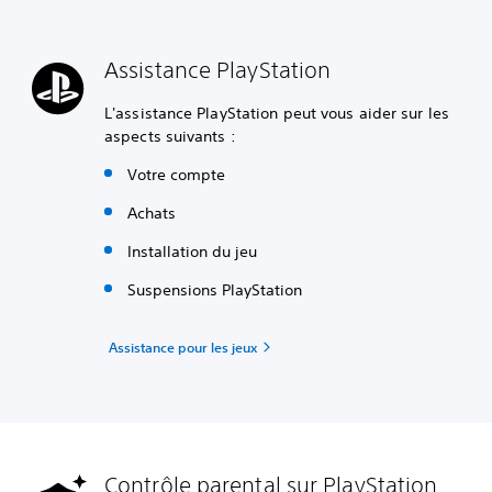
Assistance PlayStation
L'assistance PlayStation peut vous aider sur les
aspects suivants :
Votre compte
Achats
Installation du jeu
Suspensions PlayStation
Assistance pour les jeux
Contrôle parental sur PlayStation