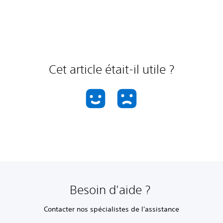
Cet article était-il utile ?
Besoin d'aide ?
Contacter nos spécialistes de l'assistance