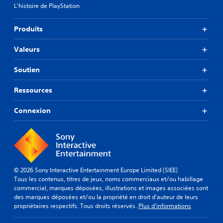
L'histoire de PlayStation
Produits
Valeurs
Soutien
Ressources
Connexion
© 2026 Sony Interactive Entertainment Europe Limited (SIEE)
Tous les contenus, titres de jeux, noms commerciaux et/ou habillage
commercial, marques déposées, illustrations et images associées sont
des marques déposées et/ou la propriété en droit d'auteur de leurs
propriétaires respectifs. Tous droits réservés.
Plus d'informations