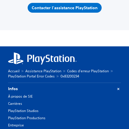
Contacter l'assistance PlayStation
Accueil
Assistance PlayStation
Codes d'erreur PlayStation
PlayStation Portal Error Codes
0x83200234
Infos
À propos de SIE
Carrières
PlayStation Studios
PlayStation Productions
Entreprise