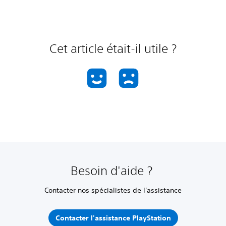
Cet article était-il utile ?
Besoin d'aide ?
Contacter nos spécialistes de l'assistance
Contacter l'assistance PlayStation