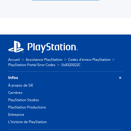
Accueil
Assistance PlayStation
Codes d'erreur PlayStation
PlayStation Portal Error Codes
0x8320022C
Infos
À propos de SIE
Carrières
PlayStation Studios
PlayStation Productions
Entreprise
L'histoire de PlayStation