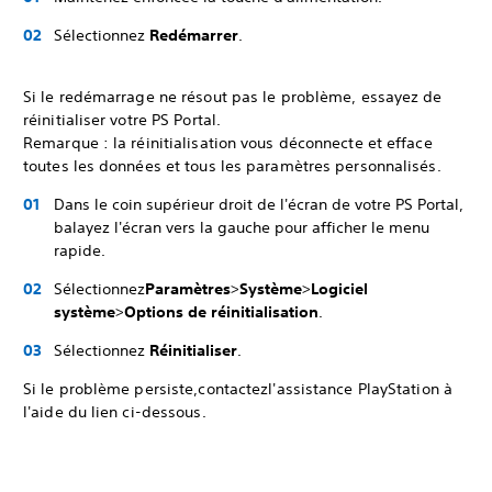
Sélectionnez
Redémarrer
.
Si le redémarrage ne résout pas le problème, essayez de
réinitialiser votre PS Portal.
Remarque : la réinitialisation vous déconnecte et efface
toutes les données et tous les paramètres personnalisés.
Dans le coin supérieur droit de l'écran de votre PS Portal,
balayez l'écran vers la gauche pour afficher le menu
rapide.
Sélectionnez
Paramètres
>
Système
>
Logiciel
système
>
Options de réinitialisation
.
Sélectionnez
Réinitialiser
.
Si le problème persiste,contactezl'assistance PlayStation à
l'aide du lien ci-dessous.