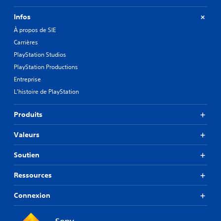
Infos
À propos de SIE
Carrières
PlayStation Studios
PlayStation Productions
Entreprise
L'histoire de PlayStation
Produits
Valeurs
Soutien
Ressources
Connexion