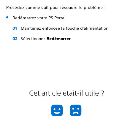
Procédez comme suit pour résoudre le problème :
Redémarrez votre PS Portal.
Maintenez enfoncée la touche d'alimentation.
Sélectionnez
Redémarrer
.
Cet article était-il utile ?