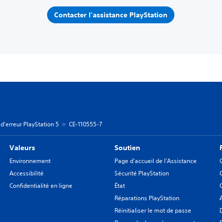
Contacter l'assistance PlayStation
d'erreur PlayStation 5
CE-110555-7
Valeurs
Soutien
Environnement
Page d'accueil de l'Assistance
Accessibilité
Sécurité PlayStation
Confidentialité en ligne
État
Réparations PlayStation
Réinitialiser le mot de passe