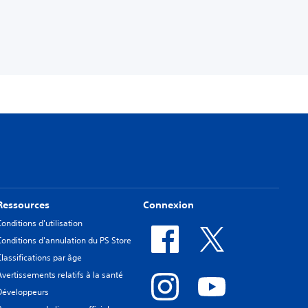
Ressources
Connexion
Conditions d'utilisation
Conditions d'annulation du PS Store
Classifications par âge
Avertissements relatifs à la santé
Développeurs