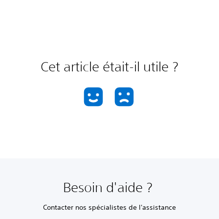
Cet article était-il utile ?
Besoin d'aide ?
Contacter nos spécialistes de l'assistance