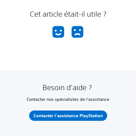
Cet article était-il utile ?
Besoin d'aide ?
Contacter nos spécialistes de l'assistance
Contacter l'assistance PlayStation