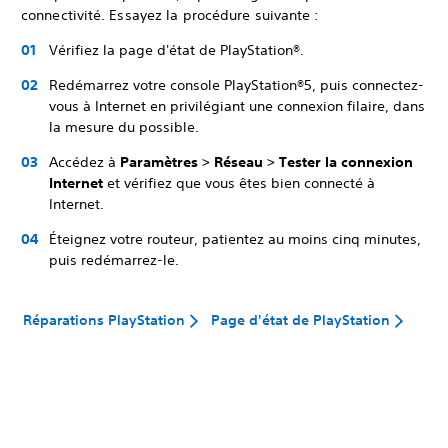
connectivité. Essayez la procédure suivante :
Vérifiez la page d'état de PlayStation®.
Redémarrez votre console PlayStation®5, puis connectez-
vous à Internet en privilégiant une connexion filaire, dans
la mesure du possible.
Accédez à
Paramètres > Réseau > Tester la connexion
Internet
et vérifiez que vous êtes bien connecté à
Internet.
Éteignez votre routeur, patientez au moins cinq minutes,
puis redémarrez-le.
Réparations PlayStation
Page d'état de PlayStation