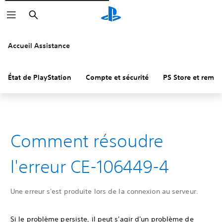
Rechercher
Accueil Assistance
État de PlayStation
Compte et sécurité
PS Store et remb
Comment résoudre
l'erreur CE-106449-4
Une erreur s'est produite lors de la connexion au serveur.
Si le problème persiste, il peut s'agir d'un problème de