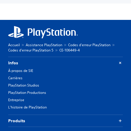
Accueil
Assistance PlayStation
Codes d'erreur PlayStation
Codes d'erreur PlayStation 5
CE-106449-4
Infos
À propos de SIE
Carrières
PlayStation Studios
PlayStation Productions
Entreprise
L'histoire de PlayStation
Produits