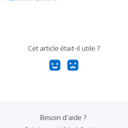
Cet article était-il utile ?
Besoin d'aide ?