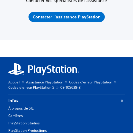
Contacter nos spécialistes de l'assistance
Contacter l'assistance PlayStation
Accueil
Assistance PlayStation
Codes d'erreur PlayStation
Codes d'erreur PlayStation 5
CE-105638-3
Infos
À propos de SIE
Carrières
PlayStation Studios
PlayStation Productions