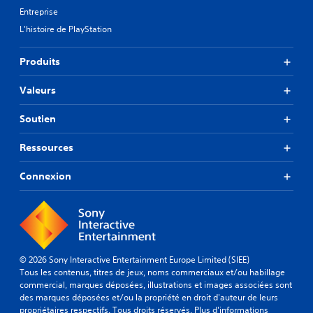
Entreprise
L'histoire de PlayStation
Produits
Valeurs
Soutien
Ressources
Connexion
© 2026 Sony Interactive Entertainment Europe Limited (SIEE)
Tous les contenus, titres de jeux, noms commerciaux et/ou habillage
commercial, marques déposées, illustrations et images associées sont
des marques déposées et/ou la propriété en droit d'auteur de leurs
propriétaires respectifs. Tous droits réservés.
Plus d'informations