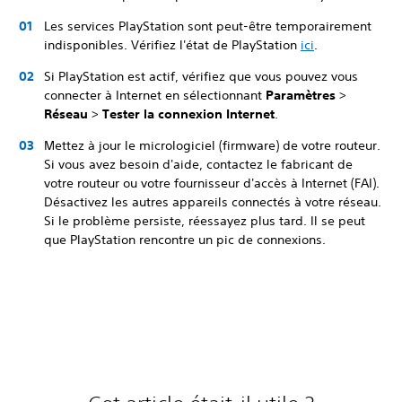
Les services PlayStation sont peut-être temporairement
indisponibles. Vérifiez l'état de PlayStation
ici
.
Si PlayStation est actif, vérifiez que vous pouvez vous
connecter à Internet en sélectionnant
Paramètres
>
Réseau
>
Tester la connexion Internet
.
Mettez à jour le micrologiciel (firmware) de votre routeur.
Si vous avez besoin d'aide, contactez le fabricant de
votre routeur ou votre fournisseur d'accès à Internet (FAI).
Désactivez les autres appareils connectés à votre réseau.
Si le problème persiste, réessayez plus tard. Il se peut
que PlayStation rencontre un pic de connexions.