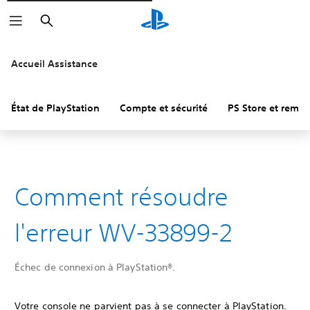
Rechercher
Accueil Assistance
État de PlayStation
Compte et sécurité
PS Store et remb
Comment résoudre
l'erreur WV-33899-2
Échec de connexion à PlayStation®.
Votre console ne parvient pas à se connecter à PlayStation.