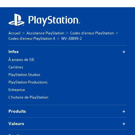
Accueil
Assistance PlayStation
Codes d'erreur PlayStation
Codes d'erreur PlayStation 4
WV-33899-2
Infos
À propos de SIE
Carrières
PlayStation Studios
PlayStation Productions
Entreprise
L'histoire de PlayStation
Produits
Valeurs