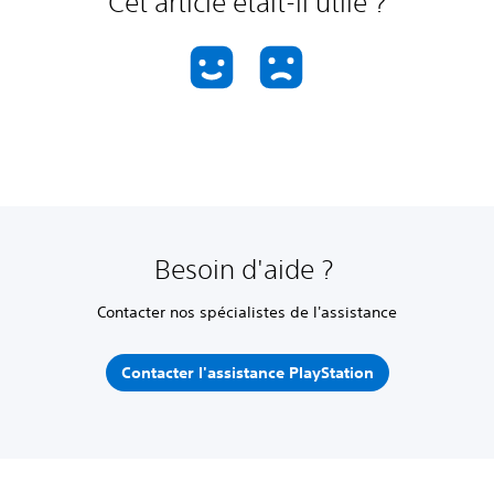
Cet article était-il utile ?
Besoin d'aide ?
Contacter nos spécialistes de l'assistance
Contacter l'assistance PlayStation