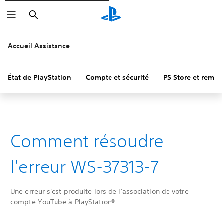
Rechercher
Accueil Assistance
État de PlayStation
Compte et sécurité
PS Store et remb
Comment résoudre
l'erreur WS-37313-7
Une erreur s'est produite lors de l'association de votre
compte YouTube à PlayStation®.