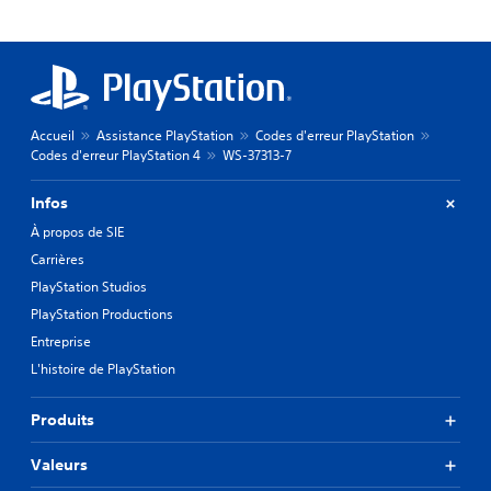
Accueil
Assistance PlayStation
Codes d'erreur PlayStation
Codes d'erreur PlayStation 4
WS-37313-7
Infos
À propos de SIE
Carrières
PlayStation Studios
PlayStation Productions
Entreprise
L'histoire de PlayStation
Produits
Valeurs