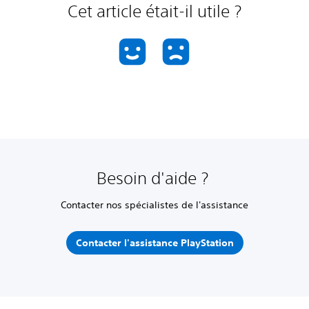
Cet article était-il utile ?
Besoin d'aide ?
Contacter nos spécialistes de l'assistance
Contacter l'assistance PlayStation