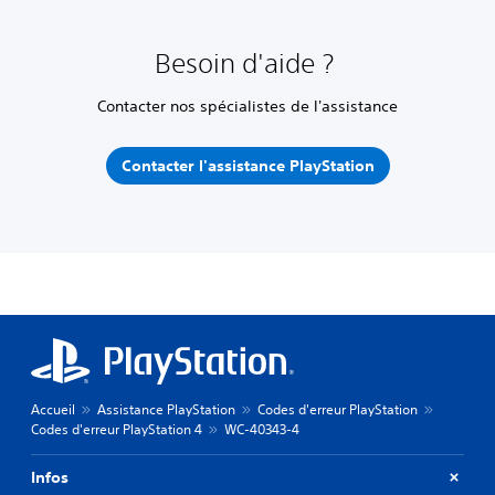
Besoin d'aide ?
Contacter nos spécialistes de l'assistance
Contacter l'assistance PlayStation
Accueil
Assistance PlayStation
Codes d'erreur PlayStation
Codes d'erreur PlayStation 4
WC-40343-4
Infos