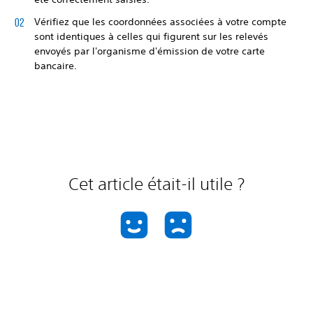
Vérifiez que les coordonnées associées à votre compte
sont identiques à celles qui figurent sur les relevés
envoyés par l'organisme d'émission de votre carte
bancaire.
Cet article était-il utile ?