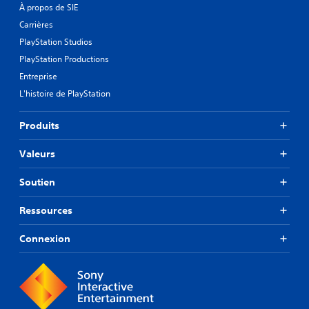
À propos de SIE
Carrières
PlayStation Studios
PlayStation Productions
Entreprise
L'histoire de PlayStation
Produits
Valeurs
Soutien
Ressources
Connexion