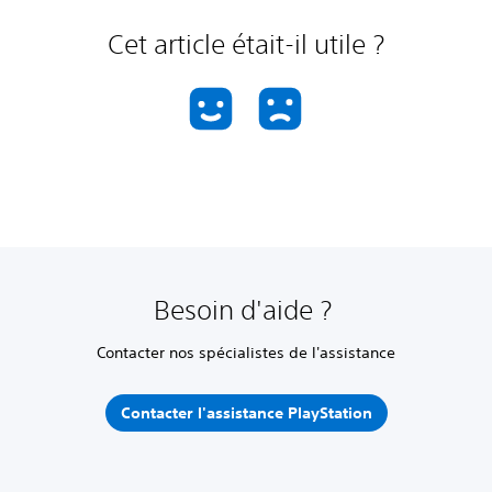
Cet article était-il utile ?
Besoin d'aide ?
Contacter nos spécialistes de l'assistance
Contacter l'assistance PlayStation