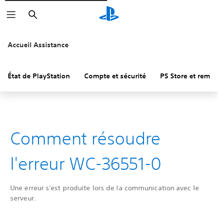
Rechercher
Accueil Assistance
État de PlayStation
Compte et sécurité
PS Store et remb
Comment résoudre
l'erreur WC-36551-0
Une erreur s'est produite lors de la communication avec le
serveur.