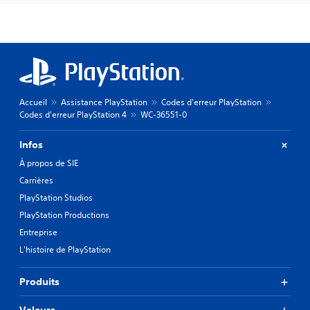
Accueil
Assistance PlayStation
Codes d'erreur PlayStation
Codes d'erreur PlayStation 4
WC-36551-0
Infos
À propos de SIE
Carrières
PlayStation Studios
PlayStation Productions
Entreprise
L'histoire de PlayStation
Produits