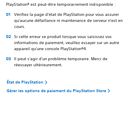
PlayStation® est peut-être temporairement indisponible :
Vérifiez la page d'état de PlayStation pour vous assurer
qu'aucune défaillance ni maintenance de serveur n'est en
cours.
Si cette erreur se produit lorsque vous saisissez vos
informations de paiement, veuillez essayer sur un autre
appareil qu'une console PlayStation®4.
Il peut s'agir d'un problème temporaire. Merci de
réessayer ultérieurement.
État de PlayStation
Gérer les options de paiement du PlayStation Store