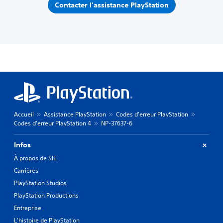
Contacter l'assistance PlayStation
Accueil
Assistance PlayStation
Codes d'erreur PlayStation
Codes d'erreur PlayStation 4
NP-37637-6
Infos
À propos de SIE
Carrières
PlayStation Studios
PlayStation Productions
Entreprise
L'histoire de PlayStation