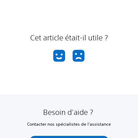
Cet article était-il utile ?
Besoin d'aide ?
Contacter nos spécialistes de l'assistance