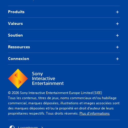
Produits
Valeurs
Soutien
Ressources
Connexion
© 2026 Sony Interactive Entertainment Europe Limited (SIEE)
Tous les contenus, titres de jeux, noms commerciaux et/ou habillage
commercial, marques déposées, illustrations et images associées sont
des marques déposées et/ou la propriété en droit d'auteur de leurs
propriétaires respectifs. Tous droits réservés.
Plus d'informations