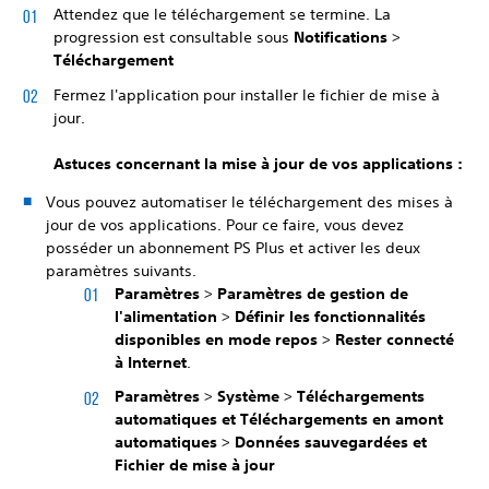
Attendez que le téléchargement se termine. La
progression est consultable sous
Notifications
>
Téléchargement
Fermez l'application pour installer le fichier de mise à
jour.
Astuces concernant la mise à jour de vos applications :
Vous pouvez automatiser le téléchargement des mises à
jour de vos applications. Pour ce faire, vous devez
posséder un abonnement PS Plus et activer les deux
paramètres suivants.
Paramètres
>
Paramètres de gestion de
l'alimentation
>
Définir les fonctionnalités
disponibles en mode repos
>
Rester connecté
à Internet
.
Paramètres
>
Système
>
Téléchargements
automatiques et Téléchargements en amont
automatiques
>
Données sauvegardées et
Fichier de mise à jour