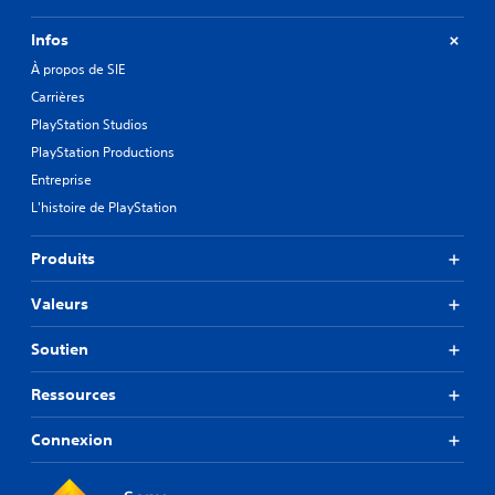
Infos
À propos de SIE
Carrières
PlayStation Studios
PlayStation Productions
Entreprise
L'histoire de PlayStation
Produits
Valeurs
Soutien
Ressources
Connexion