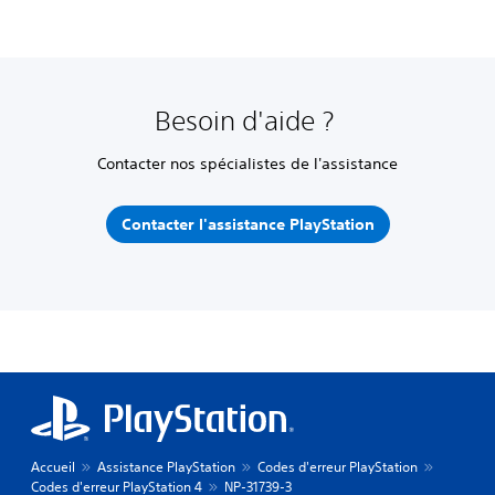
Besoin d'aide ?
Contacter nos spécialistes de l'assistance
Contacter l'assistance PlayStation
Accueil
Assistance PlayStation
Codes d'erreur PlayStation
Codes d'erreur PlayStation 4
NP-31739-3