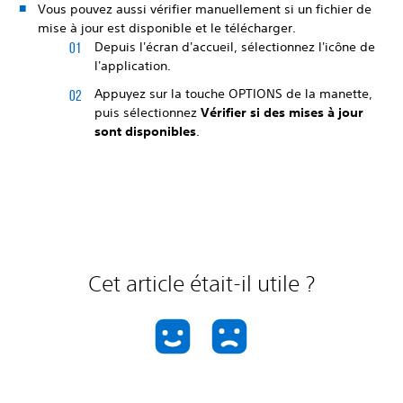
Vous pouvez aussi vérifier manuellement si un fichier de
mise à jour est disponible et le télécharger.
Depuis l'écran d'accueil, sélectionnez l'icône de
l'application.
Appuyez sur la touche OPTIONS de la manette,
puis sélectionnez
Vérifier si des mises à jour
sont disponibles
.
Cet article était-il utile ?