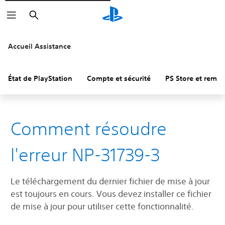
Rechercher
Accueil Assistance
État de PlayStation
Compte et sécurité
PS Store et remb
Comment résoudre
l'erreur NP-31739-3
Le téléchargement du dernier fichier de mise à jour
est toujours en cours. Vous devez installer ce fichier
de mise à jour pour utiliser cette fonctionnalité.