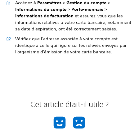
Accédez à
Paramètres
>
Gestion du compte
>
Informations du compte
>
Porte-monnaie
>
Informations de facturation
et assurez-vous que les
informations relatives à votre carte bancaire, notamment
sa date d'expiration, ont été correctement saisies.
Vérifiez que l'adresse associée à votre compte est
identique à celle qui figure sur les relevés envoyés par
l'organisme d'émission de votre carte bancaire.
Cet article était-il utile ?