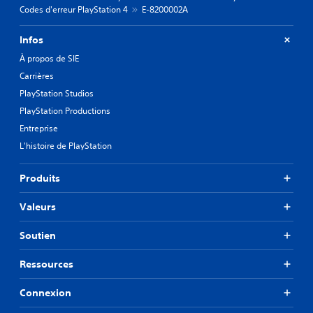
Codes d'erreur PlayStation 4
E-8200002A
Infos
À propos de SIE
Carrières
PlayStation Studios
PlayStation Productions
Entreprise
L'histoire de PlayStation
Produits
Valeurs
Soutien
Ressources
Connexion