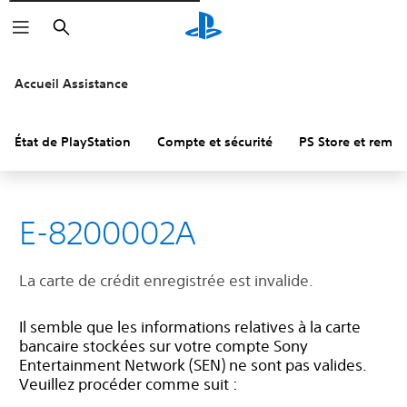
Rechercher
Accueil Assistance
État de PlayStation
Compte et sécurité
PS Store et remb
E-8200002A
La carte de crédit enregistrée est invalide.
Il semble que les informations relatives à la carte
bancaire stockées sur votre compte Sony
Entertainment Network (SEN) ne sont pas valides.
Veuillez procéder comme suit :