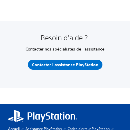
Besoin d'aide ?
Contacter nos spécialistes de l'assistance
Contacter l'assistance PlayStation
Accueil
Assistance PlayStation
Codes d'erreur PlayStation