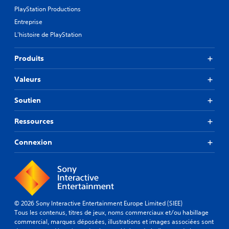
PlayStation Productions
Entreprise
L'histoire de PlayStation
Produits
Valeurs
Soutien
Ressources
Connexion
© 2026 Sony Interactive Entertainment Europe Limited (SIEE)
Tous les contenus, titres de jeux, noms commerciaux et/ou habillage
commercial, marques déposées, illustrations et images associées sont