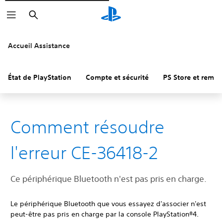
Rechercher
Accueil Assistance
État de PlayStation
Compte et sécurité
PS Store et remb
Comment résoudre
l'erreur CE-36418-2
Ce périphérique Bluetooth n'est pas pris en charge.
Le périphérique Bluetooth que vous essayez d'associer n'est
peut-être pas pris en charge par la console PlayStation®4.