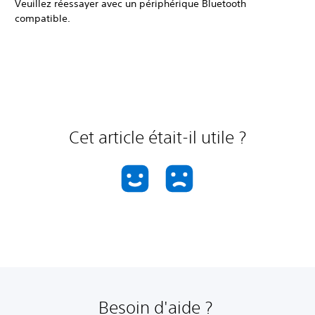
Veuillez réessayer avec un périphérique Bluetooth
compatible.
Cet article était-il utile ?
Besoin d'aide ?