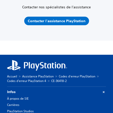
Contacter nos spécialistes de l'assistance
Contacter l'assistance PlayStation
Accueil
Assistance PlayStation
Codes d'erreur PlayStation
Codes d'erreur PlayStation 4
CE-36418-2
Infos
À propos de SIE
Carrières
PlayStation Studios