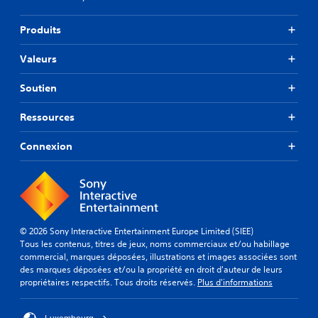
Produits
Valeurs
Soutien
Ressources
Connexion
© 2026 Sony Interactive Entertainment Europe Limited (SIEE)
Tous les contenus, titres de jeux, noms commerciaux et/ou habillage
commercial, marques déposées, illustrations et images associées sont
des marques déposées et/ou la propriété en droit d'auteur de leurs
propriétaires respectifs. Tous droits réservés.
Plus d'informations