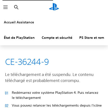
Rechercher
Accueil Assistance
État de PlayStation
Compte et sécurité
PS Store et remb
CE-36244-9
Le téléchargement a été suspendu. Le contenu
téléchargé est probablement corrompu.
Redémarrez votre système PlayStation 4. Puis relancez
le téléchargement
Vous pouvez relancer les téléchargements depuis l'icône