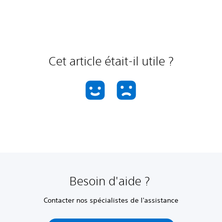
Cet article était-il utile ?
Besoin d'aide ?
Contacter nos spécialistes de l'assistance