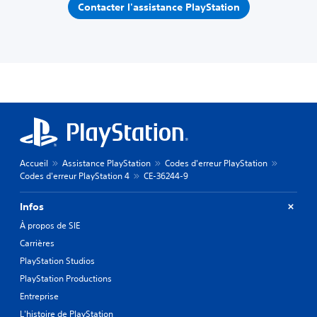
Contacter l'assistance PlayStation
Accueil
Assistance PlayStation
Codes d'erreur PlayStation
Codes d'erreur PlayStation 4
CE-36244-9
Infos
À propos de SIE
Carrières
PlayStation Studios
PlayStation Productions
Entreprise
L'histoire de PlayStation