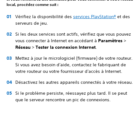
local, procédez comme suit :
Vérifiez la disponibilité des
services PlayStation®
et des
serveurs de jeu.
Si les deux services sont actifs, vérifiez que vous pouvez
vous connecter à Internet en accédant à
Paramètres
>
Réseau
>
Tester la connexion Internet
.
Mettez à jour le micrologiciel (firmware) de votre routeur.
Si vous avez besoin d'aide, contactez le fabriquant de
votre routeur ou votre fournisseur d'accès à Internet.
Désactivez les autres appareils connectés à votre réseau.
Si le problème persiste, réessayez plus tard. Il se peut
que le serveur rencontre un pic de connexions.