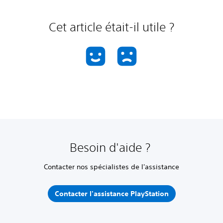
Cet article était-il utile ?
Besoin d'aide ?
Contacter nos spécialistes de l'assistance
Contacter l'assistance PlayStation