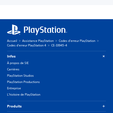
Accueil
Assistance PlayStation
Codes d'erreur PlayStation
Codes d'erreur PlayStation 4
CE-33945-4
Infos
À propos de SIE
Carrières
PlayStation Studios
PlayStation Productions
Entreprise
L'histoire de PlayStation
Produits