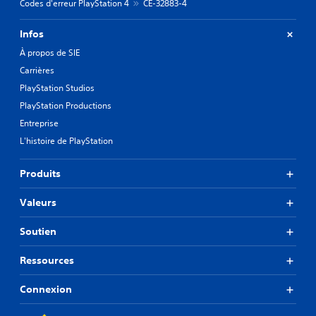
Codes d'erreur PlayStation 4
CE-32883-4
Infos
À propos de SIE
Carrières
PlayStation Studios
PlayStation Productions
Entreprise
L'histoire de PlayStation
Produits
Valeurs
Soutien
Ressources
Connexion