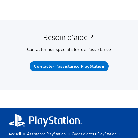
Besoin d'aide ?
Contacter nos spécialistes de l'assistance
Contacter l'assistance PlayStation
Accueil
Assistance PlayStation
Codes d'erreur PlayStation