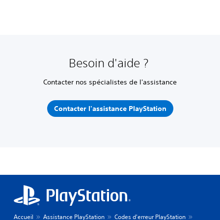
Besoin d'aide ?
Contacter nos spécialistes de l'assistance
Contacter l'assistance PlayStation
Accueil
Assistance PlayStation
Codes d'erreur PlayStation