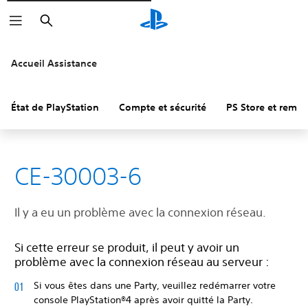
Rechercher
Accueil Assistance
État de PlayStation
Compte et sécurité
PS Store et remb
CE-30003-6
Il y a eu un problème avec la connexion réseau.
Si cette erreur se produit, il peut y avoir un
problème avec la connexion réseau au serveur :
Si vous êtes dans une Party, veuillez redémarrer votre
console PlayStation®4 après avoir quitté la Party.