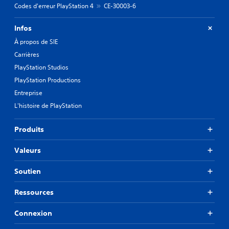
Codes d'erreur PlayStation 4
CE-30003-6
Infos
À propos de SIE
Carrières
PlayStation Studios
PlayStation Productions
Entreprise
L'histoire de PlayStation
Produits
Valeurs
Soutien
Ressources
Connexion