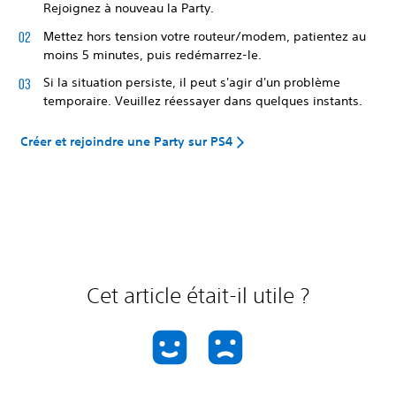
Rejoignez à nouveau la Party.
Mettez hors tension votre routeur/modem, patientez au
moins 5 minutes, puis redémarrez-le.
Si la situation persiste, il peut s'agir d'un problème
temporaire. Veuillez réessayer dans quelques instants.
Créer et rejoindre une Party sur PS4
Cet article était-il utile ?