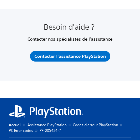
Besoin d'aide ?
Contacter nos spécialistes de l'assistance
Contacter l'assistance PlayStation
Accueil
Assistance PlayStation
Codes d'erreur PlayStation
PC Error codes
PF-205424-7