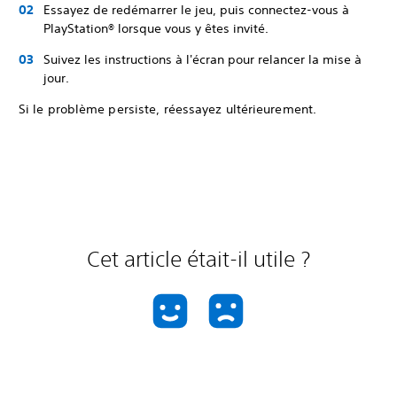
Essayez de redémarrer le jeu, puis connectez-vous à
PlayStation® lorsque vous y êtes invité.
Suivez les instructions à l'écran pour relancer la mise à
jour.
Si le problème persiste, réessayez ultérieurement.
Cet article était-il utile ?