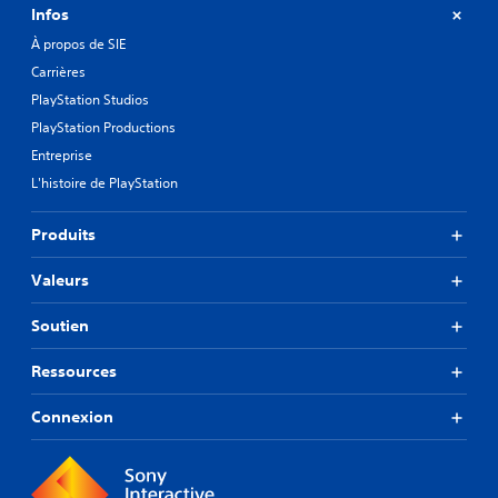
Infos
À propos de SIE
Carrières
PlayStation Studios
PlayStation Productions
Entreprise
L'histoire de PlayStation
Produits
Valeurs
Soutien
Ressources
Connexion