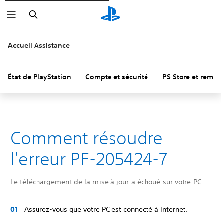
Rechercher
Accueil Assistance
État de PlayStation
Compte et sécurité
PS Store et remb
Comment résoudre
l'erreur PF-205424-7
Le téléchargement de la mise à jour a échoué sur votre PC.
Assurez-vous que votre PC est connecté à Internet.