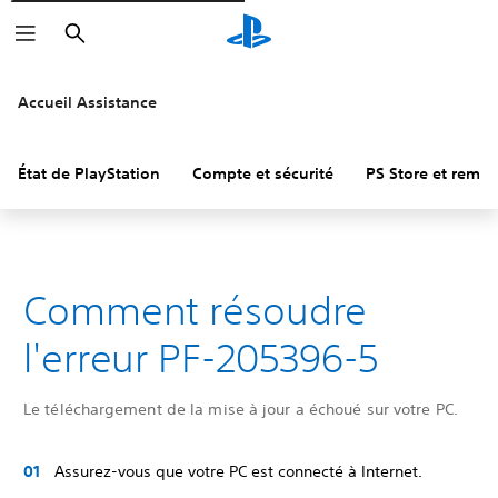
Rechercher
Accueil Assistance
État de PlayStation
Compte et sécurité
PS Store et remb
Comment résoudre
l'erreur PF-205396-5
Le téléchargement de la mise à jour a échoué sur votre PC.
Assurez-vous que votre PC est connecté à Internet.