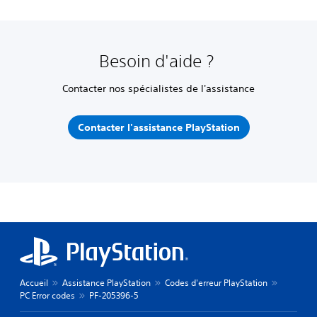
Besoin d'aide ?
Contacter nos spécialistes de l'assistance
Contacter l'assistance PlayStation
Accueil
Assistance PlayStation
Codes d'erreur PlayStation
PC Error codes
PF-205396-5