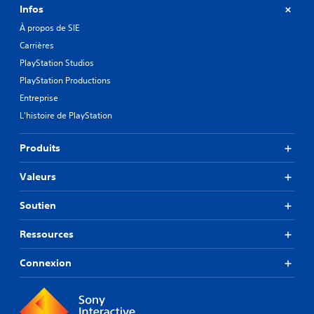
Infos
À propos de SIE
Carrières
PlayStation Studios
PlayStation Productions
Entreprise
L'histoire de PlayStation
Produits
Valeurs
Soutien
Ressources
Connexion