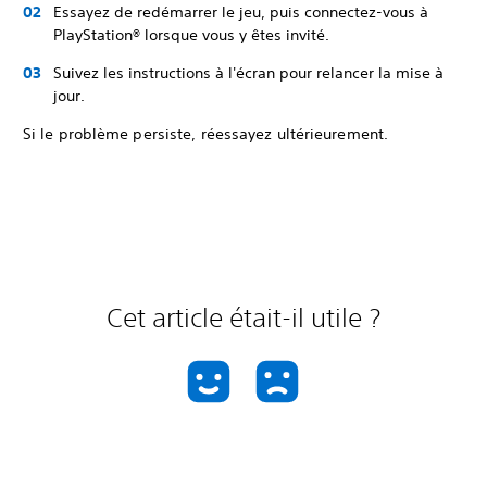
Essayez de redémarrer le jeu, puis connectez-vous à
PlayStation® lorsque vous y êtes invité.
Suivez les instructions à l'écran pour relancer la mise à
jour.
Si le problème persiste, réessayez ultérieurement.
Cet article était-il utile ?