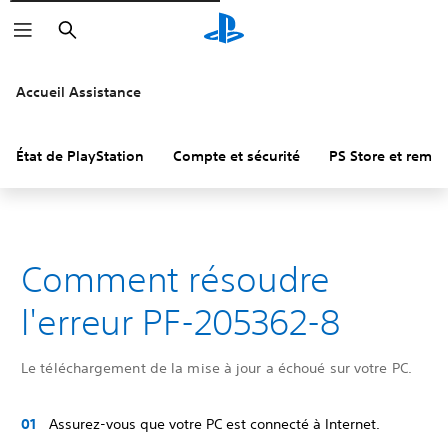
Rechercher
Accueil Assistance
État de PlayStation
Compte et sécurité
PS Store et remb
Comment résoudre
l'erreur PF-205362-8
Le téléchargement de la mise à jour a échoué sur votre PC.
Assurez-vous que votre PC est connecté à Internet.