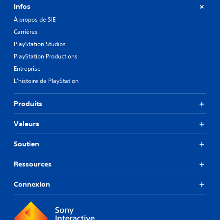
Infos
À propos de SIE
Carrières
PlayStation Studios
PlayStation Productions
Entreprise
L'histoire de PlayStation
Produits
Valeurs
Soutien
Ressources
Connexion