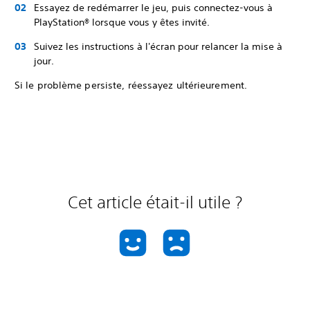
Essayez de redémarrer le jeu, puis connectez-vous à
PlayStation® lorsque vous y êtes invité.
Suivez les instructions à l'écran pour relancer la mise à
jour.
Si le problème persiste, réessayez ultérieurement.
Cet article était-il utile ?