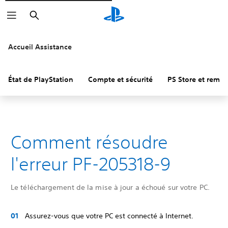
Rechercher
Accueil Assistance
État de PlayStation
Compte et sécurité
PS Store et remb
Comment résoudre
l'erreur PF-205318-9
Le téléchargement de la mise à jour a échoué sur votre PC.
Assurez-vous que votre PC est connecté à Internet.