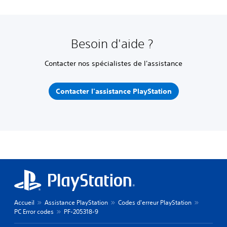
Besoin d'aide ?
Contacter nos spécialistes de l'assistance
Contacter l'assistance PlayStation
Accueil
Assistance PlayStation
Codes d'erreur PlayStation
PC Error codes
PF-205318-9