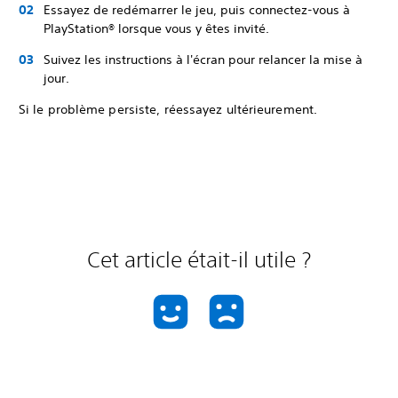
Essayez de redémarrer le jeu, puis connectez-vous à
PlayStation® lorsque vous y êtes invité.
Suivez les instructions à l'écran pour relancer la mise à
jour.
Si le problème persiste, réessayez ultérieurement.
Cet article était-il utile ?