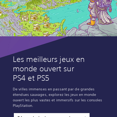
Les meilleurs jeux en
monde ouvert sur
PS4 et PS5
De villes immenses en passant par de grandes
étendues sauvages, explorez les jeux en monde
ouvert les plus vastes et immersifs sur les consoles
PlayStation.