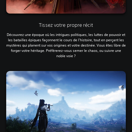
Tissez votre propre récit
Découvrez une époque où les intrigues politiques, les luttes de pouvoir et
les batailles épiques façonnent le cours de l'histoire, tout en perçant les
mystères qui planent sur vos origines et votre destinée. Vous êtes libre de
forger votre héritage. Préférerez-vous semer le chaos, ou suivre une
noble voie ?