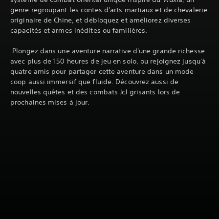
genre regroupant les contes d'arts martiaux et de chevalerie
originaire de Chine, et débloquez et améliorez diverses
capacités et armes inédites ou familières.
‎ Plongez dans une aventure narrative d'une grande richesse
avec plus de 150 heures de jeu en solo, ou rejoignez jusqu'à
quatre amis pour partager cette aventure dans un mode
coop aussi immersif que fluide. Découvrez aussi de
nouvelles quêtes et des combats JcJ grisants lors de
prochaines mises à jour.