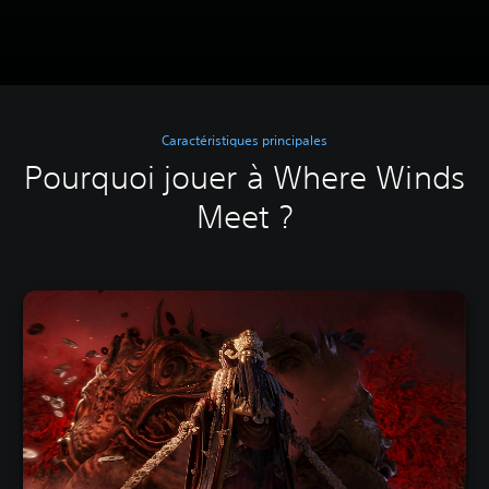
Caractéristiques principales
Pourquoi jouer à Where Winds
Meet ?