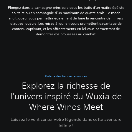
Plongez dans la campagne principale sous les traits d'un maître épéiste
solitaire ou en compagnie d'un maximum de quatre amis. Le mode
multijoueur vous permettra également de faire la rencontre de milliers
d'autres joueurs. Les mises à jour en cours promettent davantage de
contenu captivant, et les affrontements en JcJ vous permettront de
démontrer vos prouesses au combat.
Galerie des bandes-annonces
Explorez la richesse de
l'univers inspiré du Wuxia de
Where Winds Meet
Laissez le vent conter votre légende dans cette aventure
infinie !