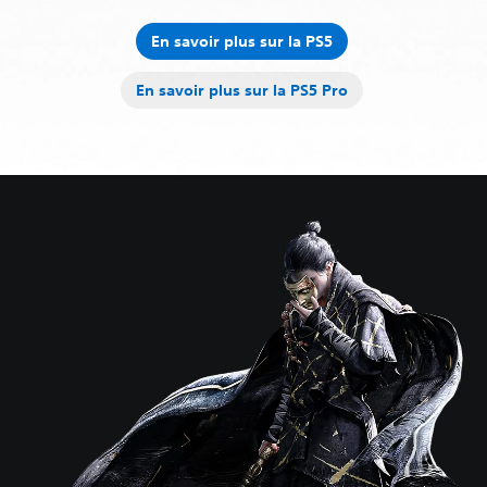
En savoir plus sur la PS5
En savoir plus sur la PS5 Pro