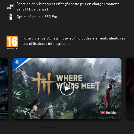
Fonction de vibration et effet gâchette pris en charge (manette
sans fil DualSense)
Optimisé pour la PS5 Pro
Forte violence, Achats intra-jeu (inclut des éléments aléatoires),
Les utilisateurs interagissent