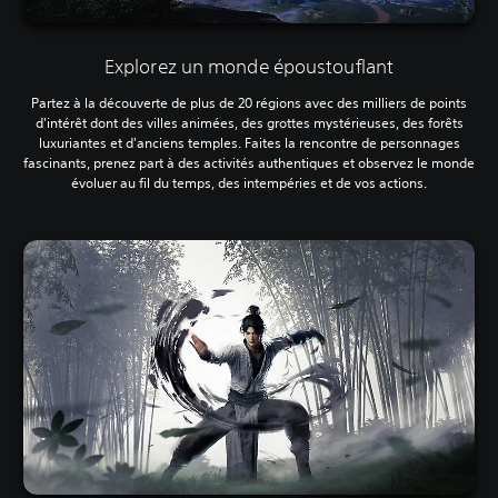
Explorez un monde époustouflant
Partez à la découverte de plus de 20 régions avec des milliers de points
d'intérêt dont des villes animées, des grottes mystérieuses, des forêts
luxuriantes et d'anciens temples. Faites la rencontre de personnages
fascinants, prenez part à des activités authentiques et observez le monde
évoluer au fil du temps, des intempéries et de vos actions.