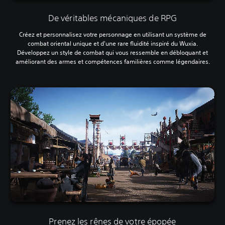
De véritables mécaniques de RPG
Créez et personnalisez votre personnage en utilisant un système de
combat oriental unique et d'une rare fluidité inspiré du Wuxia.
Développez un style de combat qui vous ressemble en débloquant et
améliorant des armes et compétences familières comme légendaires.
Prenez les rênes de votre épopée