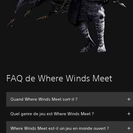
FAQ de Where Winds Meet
Quand Where Winds Meet sort-il ?
Quel genre de jeu est Where Winds Meet ?
Where Winds Meet est-il un jeu en monde ouvert ?