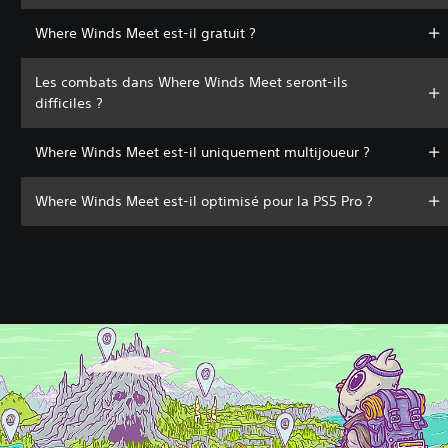
Where Winds Meet est-il gratuit ?
Les combats dans Where Winds Meet seront-ils
difficiles ?
Where Winds Meet est-il uniquement multijoueur ?
Where Winds Meet est-il optimisé pour la PS5 Pro ?