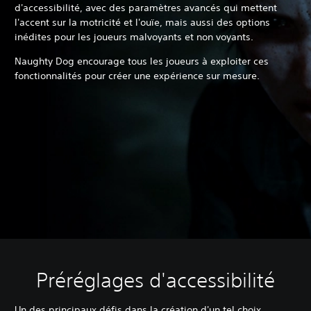
d'accessibilité, avec des paramètres avancés qui mettent
l'accent sur la motricité et l'ouïe, mais aussi des options
inédites pour les joueurs malvoyants et non voyants.
Naughty Dog encourage tous les joueurs à exploiter ces
fonctionnalités pour créer une expérience sur mesure.
Préréglages d'accessibilité
Un des principaux défis dans la création d'un tel choix