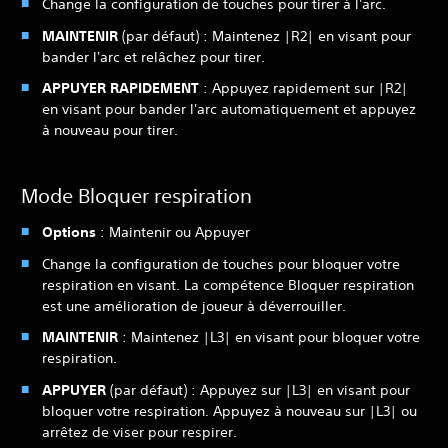
Change la configuration de touches pour tirer à l'arc.
MAINTENIR
(par défaut) : Maintenez |R2| en visant pour
bander l'arc et relâchez pour tirer.
APPUYER RAPIDEMENT
: Appuyez rapidement sur |R2|
en visant pour bander l'arc automatiquement et appuyez
à nouveau pour tirer.
Mode Bloquer respiration
Options
: Maintenir ou Appuyer
Change la configuration de touches pour bloquer votre
respiration en visant. La compétence Bloquer respiration
est une amélioration de joueur à déverrouiller.
MAINTENIR
: Maintenez |L3| en visant pour bloquer votre
respiration.
APPUYER
(par défaut) : Appuyez sur |L3| en visant pour
bloquer votre respiration. Appuyez à nouveau sur |L3| ou
arrêtez de viser pour respirer.