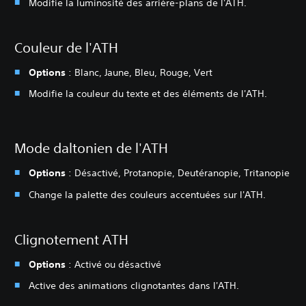
Modifie la luminosité des arrière-plans de l'ATH.
Couleur de l'ATH
Options
: Blanc, Jaune, Bleu, Rouge, Vert
Modifie la couleur du texte et des éléments de l'ATH.
Mode daltonien de l'ATH
Options
: Désactivé, Protanopie, Deutéranopie, Tritanopie
Change la palette des couleurs accentuées sur l'ATH.
Clignotement ATH
Options
: Activé ou désactivé
Active des animations clignotantes dans l'ATH.