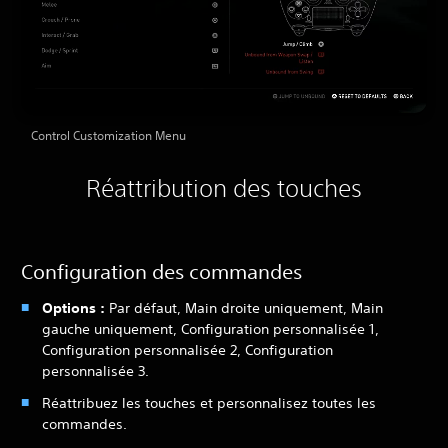
Control Customization Menu
Réattribution des touches
Configuration des commandes
Options :
Par défaut, Main droite uniquement, Main
gauche uniquement, Configuration personnalisée 1,
Configuration personnalisée 2, Configuration
personnalisée 3.
Réattribuez les touches et personnalisez toutes les
commandes.