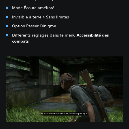
Mode Écoute amélioré
Invisible à terre > Sans limites
Option Passer l'énigme
Différents réglages dans le menu
Accessibilité des
combats