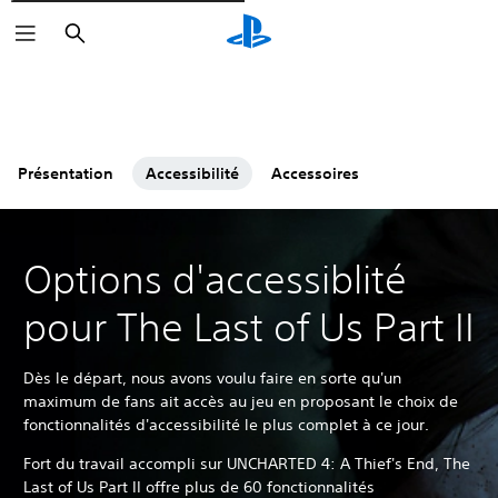
Rechercher
Présentation
Accessibilité
Accessoires
Options d'accessiblité
pour The Last of Us Part II
Dès le départ, nous avons voulu faire en sorte qu'un
maximum de fans ait accès au jeu en proposant le choix de
fonctionnalités d'accessibilité le plus complet à ce jour.
Fort du travail accompli sur UNCHARTED 4: A Thief's End, The
Last of Us Part II offre plus de 60 fonctionnalités