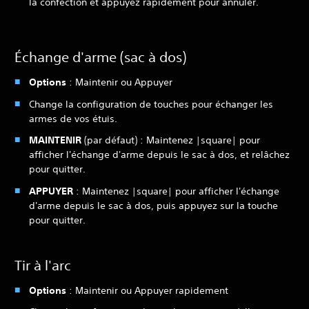
la confection et appuyez rapidement pour annuler.
Échange d'arme (sac à dos)
Options
: Maintenir ou Appuyer
Change la configuration de touches pour échanger les
armes de vos étuis.
MAINTENIR
(par défaut) : Maintenez |square| pour
afficher l'échange d'arme depuis le sac à dos, et relâchez
pour quitter.
APPUYER
: Maintenez |square| pour afficher l'échange
d'arme depuis le sac à dos, puis appuyez sur la touche
pour quitter.
Tir à l'arc
Options
: Maintenir ou Appuyer rapidement