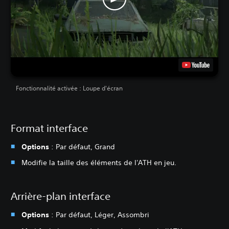
Fonctionnalité activée : Loupe d'écran
Format interface
Options
: Par défaut, Grand
Modifie la taille des éléments de l'ATH en jeu.
Arrière-plan interface
Options
: Par défaut, Léger, Assombri