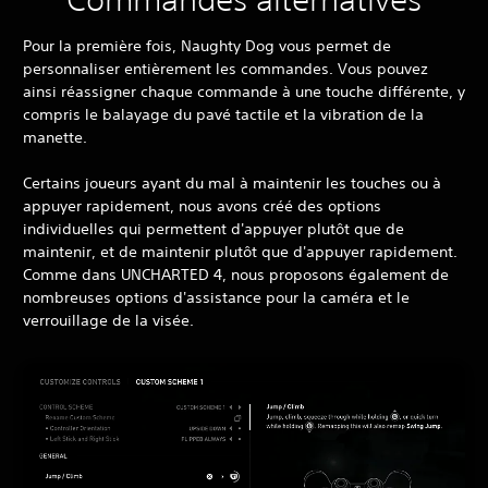
Pour la première fois, Naughty Dog vous permet de
personnaliser entièrement les commandes. Vous pouvez
ainsi réassigner chaque commande à une touche différente, y
compris le balayage du pavé tactile et la vibration de la
manette.
Certains joueurs ayant du mal à maintenir les touches ou à
appuyer rapidement, nous avons créé des options
individuelles qui permettent d'appuyer plutôt que de
maintenir, et de maintenir plutôt que d'appuyer rapidement.
Comme dans UNCHARTED 4, nous proposons également de
nombreuses options d'assistance pour la caméra et le
verrouillage de la visée.