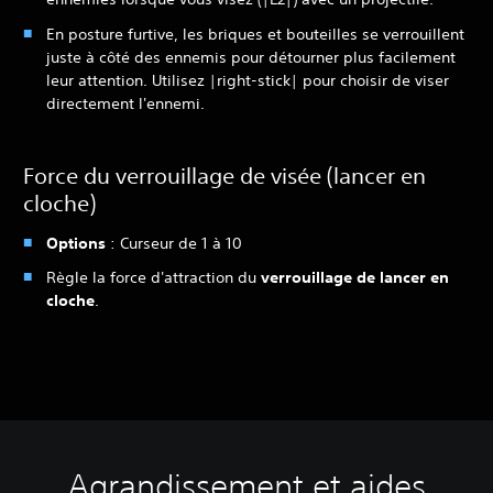
En posture furtive, les briques et bouteilles se verrouillent
juste à côté des ennemis pour détourner plus facilement
leur attention. Utilisez |right-stick| pour choisir de viser
directement l'ennemi.
Force du verrouillage de visée (lancer en
cloche)
Options
: Curseur de 1 à 10
Règle la force d'attraction du
verrouillage de lancer en
cloche
.
Agrandissement et aides