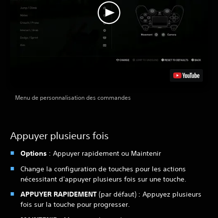
Menu de personnalisation des commandes
Appuyer plusieurs fois
Options
: Appuyer rapidement ou Maintenir
Change la configuration de touches pour les actions
nécessitant d'appuyer plusieurs fois sur une touche.
APPUYER RAPIDEMENT
(par défaut) : Appuyez plusieurs
fois sur la touche pour progresser.