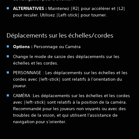
ALTERNATIVES :
Maintenez |R2| pour accélérer et |L2|
pour reculer. Utilisez |Left-stick| pour tourner.
Déplacements sur les échelles/cordes
Options :
Personnage ou Caméra
Change le mode de saisie des déplacements sur les
échelles et les cordes.
PERSONNAGE : Les déplacements sur les échelles et les
cordes avec |left-stick| sont relatifs à l'orientation du
joueur.
CAMÉRA :
Les déplacements sur les échelles et les cordes
avec |left-stick| sont relatifs à la position de la caméra.
Recommandé pour les joueurs non voyants ou avec des
troubles de la vision, et qui utilisent l'assistance de
navigation pour s'orienter.