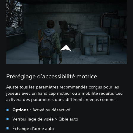
Préréglage d'accessibilité motrice
Ajuste tous les paramètres recommandés conçus pour les
joueurs avec un handicap moteur ou à mobilité réduite. Ceci
activera des paramètres dans différents menus comme :
Options
: Activé ou désactivé
Verrouillage de visée > Cible auto
Échange d'arme auto