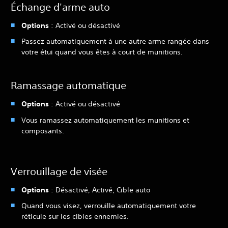
Échange d'arme auto
Options
: Activé ou désactivé
Passez automatiquement à une autre arme rangée dans
votre étui quand vous êtes à court de munitions.
Ramassage automatique
Options
: Activé ou désactivé
Vous ramassez automatiquement les munitions et
composants.
Verrouillage de visée
Options
: Désactivé, Activé, Cible auto
Quand vous visez, verrouille automatiquement votre
réticule sur les cibles ennemies.