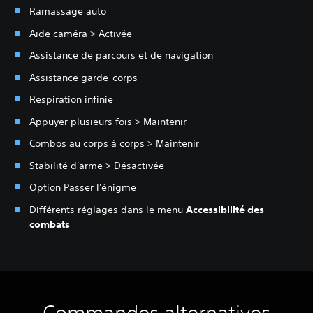
Ramassage auto
Aide caméra > Activée
Assistance de parcours et de navigation
Assistance garde-corps
Respiration infinie
Appuyer plusieurs fois > Maintenir
Combos au corps à corps > Maintenir
Stabilité d'arme > Désactivée
Option Passer l'énigme
Différents réglages dans le menu
Accessibilité des
combats
Commandes alternatives