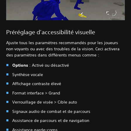
Préréglage d'accessibilité visuelle
Ajuste tous les paramètres recommandés pour les joueurs
non voyants ou avec des troubles de la vision. Ceci activera
des paramètres dans différents menus comme :
Options
: Activé ou désactivé
Synthèse vocale
Affichage contraste élevé
Format interface > Grand
Verrouillage de visée > Cible auto
Signaux audio de combat et de parcours
Assistance de parcours et de navigation
Assistance garde-corps