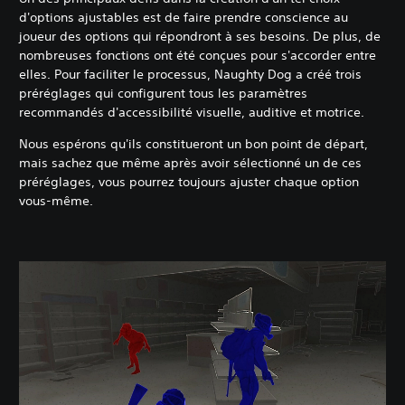
d'options ajustables est de faire prendre conscience au
joueur des options qui répondront à ses besoins. De plus, de
nombreuses fonctions ont été conçues pour s'accorder entre
elles. Pour faciliter le processus, Naughty Dog a créé trois
préréglages qui configurent tous les paramètres
recommandés d'accessibilité visuelle, auditive et motrice.
Nous espérons qu'ils constitueront un bon point de départ,
mais sachez que même après avoir sélectionné un de ces
préréglages, vous pourrez toujours ajuster chaque option
vous-même.