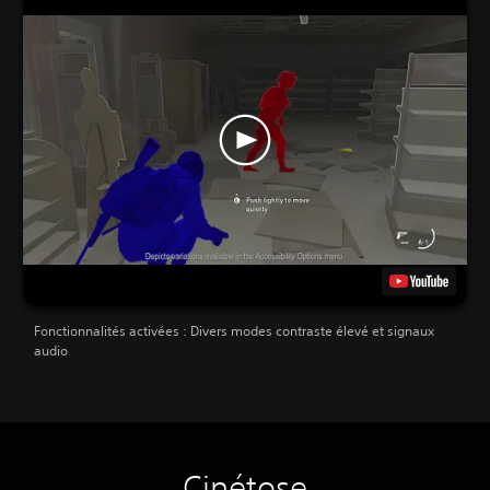
Fonctionnalités activées : Divers modes contraste élevé et signaux
audio
Cinétose