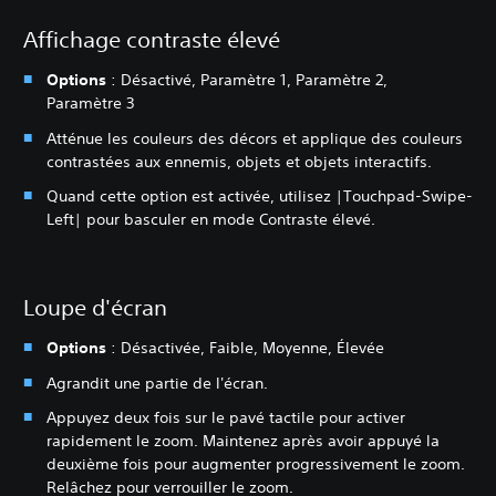
Affichage contraste élevé
Options
: Désactivé, Paramètre 1, Paramètre 2,
Paramètre 3
Atténue les couleurs des décors et applique des couleurs
contrastées aux ennemis, objets et objets interactifs.
Quand cette option est activée, utilisez |Touchpad-Swipe-
Left| pour basculer en mode Contraste élevé.
Loupe d'écran
Options
: Désactivée, Faible, Moyenne, Élevée
Agrandit une partie de l'écran.
Appuyez deux fois sur le pavé tactile pour activer
rapidement le zoom. Maintenez après avoir appuyé la
deuxième fois pour augmenter progressivement le zoom.
Relâchez pour verrouiller le zoom.