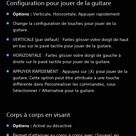
Configuration pour jouer de la guitare
Options :
Verticale, Horizontale, Appuyer rapidement
Change la configuration de touches pour jouer de la
guitare.
VERTICALE (par défaut) : Faites glisser votre doigt de haut
en bas sur le pavé tactile pour jouer de la guitare.
HORIZONTALE : Faites glisser votre doigt de gauche à
droite sur le pavé tactile pour jouer de la guitare.
APPUYER RAPIDEMENT : Appuyez sur |X| pour jouer de la
guitare. Cette option peut être attribuée à une touche
différente dans Personnaliser les commandes, sous
Sélectionner / Alternative pour la guitare.
Corps à corps en visant
Options :
Activé ou désactivé
Permet d'attaquer au corps à corps avec |Square| en