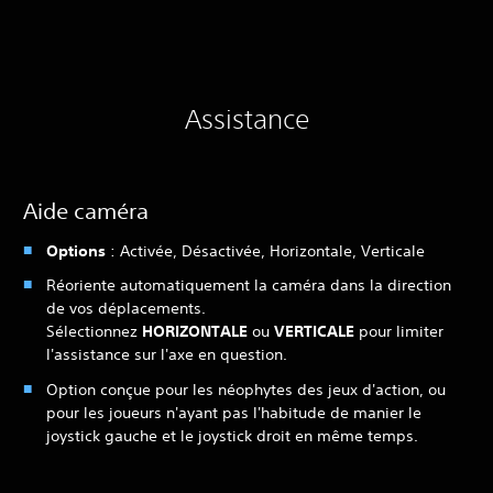
Assistance
Aide caméra
Options
: Activée, Désactivée, Horizontale, Verticale
Réoriente automatiquement la caméra dans la direction
de vos déplacements.
Sélectionnez
HORIZONTALE
ou
VERTICALE
pour limiter
l'assistance sur l'axe en question.
Option conçue pour les néophytes des jeux d'action, ou
pour les joueurs n'ayant pas l'habitude de manier le
joystick gauche et le joystick droit en même temps.