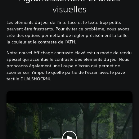
visuelles
Les éléments du jeu, de l'interface et le texte trop petits
peuvent être frustrants. Pour éviter ce problème, nous avons
créé des options permettant de régler précisément la taille,
la couleur et le contraste de l'ATH.
Notre nouvel Affichage contraste élevé est un mode de rendu
spécial qui accentue le contraste des éléments du jeu. Nous
proposons également une Loupe d'écran qui permet de
zoomer sur n'importe quelle partie de l'écran avec le pavé
tactile DUALSHOCK®4.