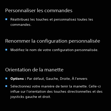
Personnaliser les commandes
Réattribuez les touches et personnalisez toutes les
commandes.
Renommer la configuration personnalisée
Modifiez le nom de votre configuration personnalisée.
Orientation de la manette
Options :
Par défaut, Gauche, Droite, À l'envers
Sélectionnez votre manière de tenir la manette. Celle-ci
influe sur l'orientation des touches directionnelles et des
joysticks gauche et droit.