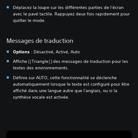
Déplacez la loupe sur les différentes parties de l'écran
avec le pavé tactile. Rappuyez deux fois rapidement pour
quitter le mode.
Messages de traduction
Options
: Désactivé, Activé, Auto
Affiche (|Triangle|) des messages de traduction pour les
textes des environnements.
Définie sur AUTO, cette fonctionnalité se déclenche
automatiquement lorsque le texte est configuré pour être
affiché dans une langue autre que l'anglais, ou si la
synthèse vocale est activée.