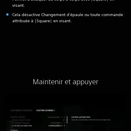
visant.
Cela désactive Changement d'épaule ou toute commande
attribuée à |Square| en visant.
Maintenir et appuyer