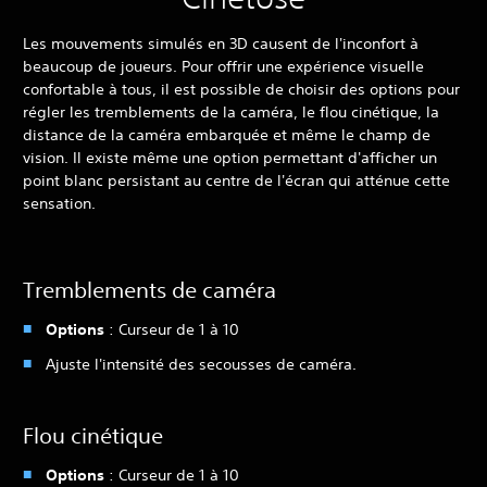
Les mouvements simulés en 3D causent de l'inconfort à
beaucoup de joueurs. Pour offrir une expérience visuelle
confortable à tous, il est possible de choisir des options pour
régler les tremblements de la caméra, le flou cinétique, la
distance de la caméra embarquée et même le champ de
vision. Il existe même une option permettant d'afficher un
point blanc persistant au centre de l'écran qui atténue cette
sensation.
Tremblements de caméra
Options
: Curseur de 1 à 10
Ajuste l'intensité des secousses de caméra.
Flou cinétique
Options
: Curseur de 1 à 10