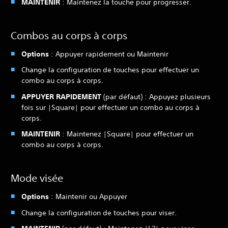
MAINTENIR
: Maintenez la touche pour progresser.
Combos au corps à corps
Options
: Appuyer rapidement ou Maintenir
Change la configuration de touches pour effectuer un
combo au corps à corps.
APPUYER RAPIDEMENT
(par défaut) : Appuyez plusieurs
fois sur |Square| pour effectuer un combo au corps à
corps.
MAINTENIR
: Maintenez |Square| pour effectuer un
combo au corps à corps.
Mode visée
Options
: Maintenir ou Appuyer
Change la configuration de touches pour viser.