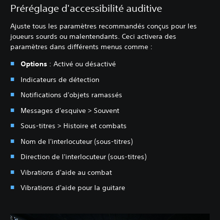
Préréglage d'accessibilité auditive
Ajuste tous les paramètres recommandés conçus pour les
joueurs sourds ou malentendants. Ceci activera des
paramètres dans différents menus comme :
Options
: Activé ou désactivé
Indicateurs de détection
Notifications d'objets ramassés
Messages d'esquive > Souvent
Sous-titres > Histoire et combats
Nom de l'interlocuteur (sous-titres)
Direction de l'interlocuteur (sous-titres)
Vibrations d'aide au combat
Vibrations d'aide pour la guitare