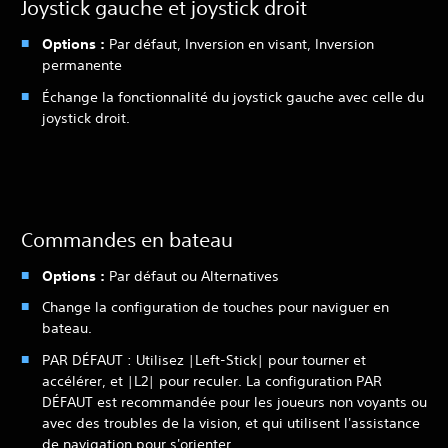
Joystick gauche et joystick droit
Options :
Par défaut, Inversion en visant, Inversion
permanente
Échange la fonctionnalité du joystick gauche avec celle du
joystick droit.
Commandes en bateau
Options :
Par défaut ou Alternatives
Change la configuration de touches pour naviguer en
bateau.
PAR DÉFAUT : Utilisez |Left-Stick| pour tourner et
accélérer, et |L2| pour reculer. La configuration PAR
DÉFAUT est recommandée pour les joueurs non voyants ou
avec des troubles de la vision, et qui utilisent l'assistance
de navigation pour s'orienter.