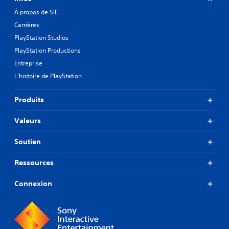
À propos de SIE
Carrières
PlayStation Studios
PlayStation Productions
Entreprise
L'histoire de PlayStation
Produits
Valeurs
Soutien
Ressources
Connexion