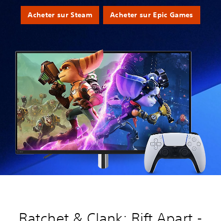
Acheter sur Steam
Acheter sur Epic Games
Ratchet & Clank: Rift Apart -