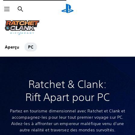
Rechercher
Aperçu
PC
Ratchet & Clank:
Rift Apart pour PC
Partez en tourisme dimensionnel avec Ratchet et Clank et
accompagnez-les pour leur tout premier voyage sur PC.
Aidez-les à affronter un empereur maléfique venu d'une
autre réalité et traversez des mondes survoltés.