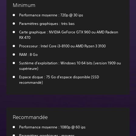
Minimum
Performance moyenne : 720p @ 30 ips
Paramètres graphiques : très bas
Carte graphique : NVIDIA GeForce GTX 960 ou AMD Radeon
RX 470
Processeur : Intel Core i3-8100 ou AMD Ryzen 3 3100
RAM : 8 Go
Système d'exploitation : Windows 10 64 bits (version 1909 ou
supérieure)
Espace disque : 75 Go d'espace disponible (SSD
recommandé)
Recommandée
Performance moyenne : 1080p @ 60 ips
Paramètres graphiques : moyens