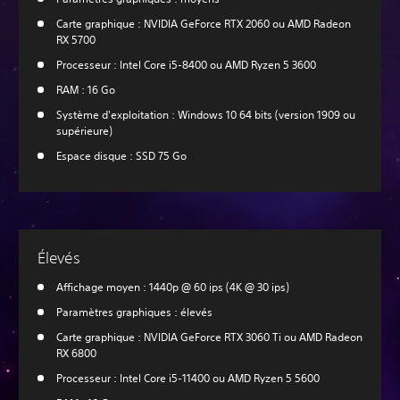
Carte graphique : NVIDIA GeForce RTX 2060 ou AMD Radeon
RX 5700
Processeur : Intel Core i5-8400 ou AMD Ryzen 5 3600
RAM : 16 Go
Système d'exploitation : Windows 10 64 bits (version 1909 ou
supérieure)
Espace disque : SSD 75 Go
Élevés
Affichage moyen : 1440p @ 60 ips (4K @ 30 ips)
Paramètres graphiques : élevés
Carte graphique : NVIDIA GeForce RTX 3060 Ti ou AMD Radeon
RX 6800
Processeur : Intel Core i5-11400 ou AMD Ryzen 5 5600