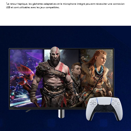
1
Le retour haptique, les gâchettes adaptatives et le microphone intégré peuvent nécessiter une connexion
USB et sont utilisables avec les jeux compatibles.