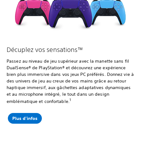
Décuplez vos sensations™
Passez au niveau de jeu supérieur avec la manette sans fil
DualSense® de PlayStation® et découvrez une expérience
bien plus immersive dans vos jeux PC préférés. Donnez vie à
des univers de jeu au creux de vos mains grâce au retour
haptique immersif, aux gâchettes adaptatives dynamiques
et au microphone intégré, le tout dans un design
1
emblématique et confortable.
Plus d'infos