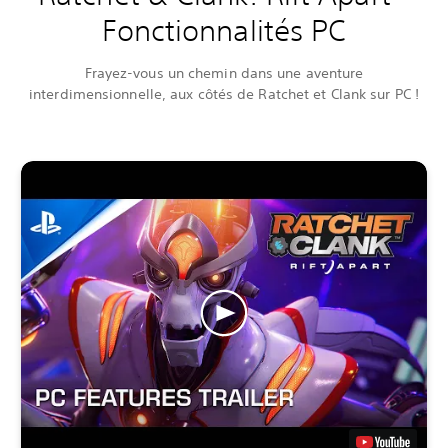
Fonctionnalités PC
Frayez-vous un chemin dans une aventure
interdimensionnelle, aux côtés de Ratchet et Clank sur PC !