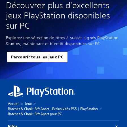
Découvrez plus d'excellents
jeux PlayStation disponibles
sur PC
Explorez une sélection de titres à succès signés PlayStation
Studios, maintenant et bientôt disponibles sur PC.
Parcourir tous les jeux PC
Accueil
Jeux
Ratchet & Clank: Rift Apart - Exclusivités PS5 | PlayStation
Ratchet & Clank: Rift Apart pour PC
Infos