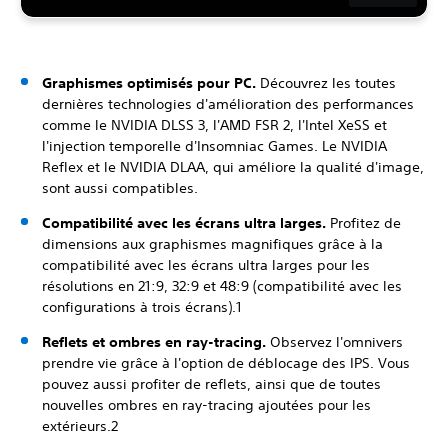
Graphismes optimisés pour PC.
Découvrez les toutes
dernières technologies d'amélioration des performances
comme le NVIDIA DLSS 3, l'AMD FSR 2, l'Intel XeSS et
l'injection temporelle d'Insomniac Games. Le NVIDIA
Reflex et le NVIDIA DLAA, qui améliore la qualité d'image,
sont aussi compatibles.
Compatibilité avec les écrans ultra larges.
Profitez de
dimensions aux graphismes magnifiques grâce à la
compatibilité avec les écrans ultra larges pour les
résolutions en 21:9, 32:9 et 48:9 (compatibilité avec les
configurations à trois écrans).1
Reflets et ombres en ray-tracing.
Observez l'omnivers
prendre vie grâce à l'option de déblocage des IPS. Vous
pouvez aussi profiter de reflets, ainsi que de toutes
nouvelles ombres en ray-tracing ajoutées pour les
extérieurs.2