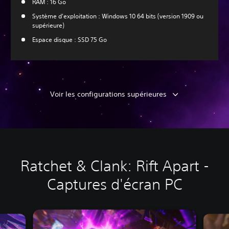
RAM : 16 Go
Système d'exploitation : Windows 10 64 bits (version 1909 ou
supérieure)
Espace disque : SSD 75 Go
Voir les configurations supérieures
Ratchet & Clank: Rift Apart -
Captures d'écran PC