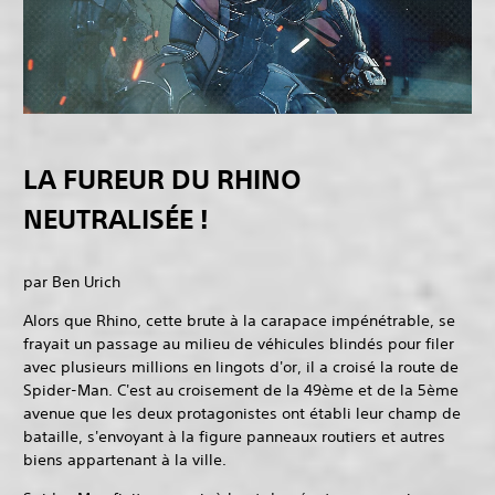
LA FUREUR DU RHINO
NEUTRALISÉE !
par Ben Urich
Alors que Rhino, cette brute à la carapace impénétrable, se
frayait un passage au milieu de véhicules blindés pour filer
avec plusieurs millions en lingots d'or, il a croisé la route de
Spider-Man. C'est au croisement de la 49ème et de la 5ème
avenue que les deux protagonistes ont établi leur champ de
bataille, s'envoyant à la figure panneaux routiers et autres
biens appartenant à la ville.