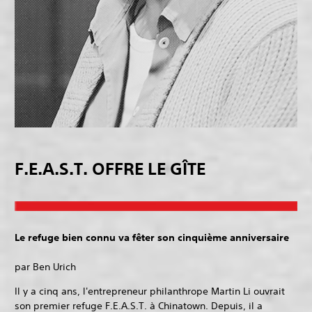
F.E.A.S.T. OFFRE LE GÎTE
Le refuge bien connu va fêter son cinquième anniversaire
par Ben Urich
Il y a cinq ans, l'entrepreneur philanthrope Martin Li ouvrait
son premier refuge F.E.A.S.T. à Chinatown. Depuis, il a