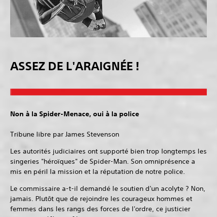
ASSEZ DE L'ARAIGNÉE !
Non à la Spider-Menace, oui à la police
Tribune libre par James Stevenson
Les autorités judiciaires ont supporté bien trop longtemps les
singeries "héroïques" de Spider-Man. Son omniprésence a
mis en péril la mission et la réputation de notre police.
Le commissaire a-t-il demandé le soutien d'un acolyte ? Non,
jamais. Plutôt que de rejoindre les courageux hommes et
femmes dans les rangs des forces de l'ordre, ce justicier