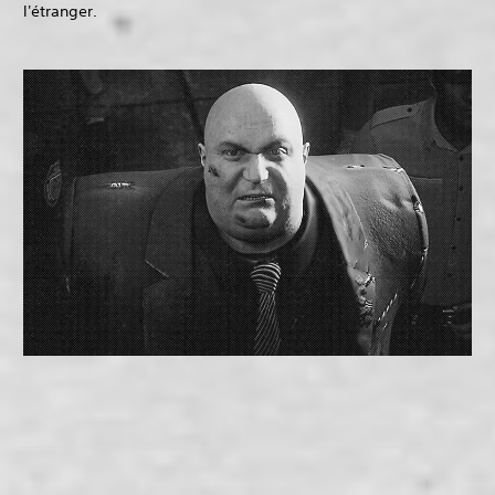
l'étranger.