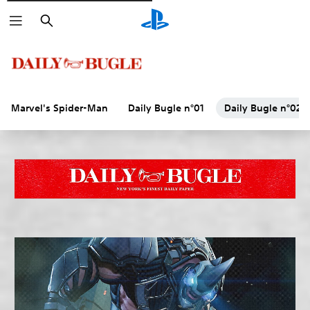
Rechercher
Marvel's Spider-Man
Daily Bugle n°01
Daily Bugle n°02