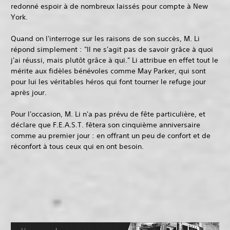
redonné espoir à de nombreux laissés pour compte à New
York.
Quand on l'interroge sur les raisons de son succès, M. Li
répond simplement : "Il ne s'agit pas de savoir grâce à quoi
j'ai réussi, mais plutôt grâce à qui." Li attribue en effet tout le
mérite aux fidèles bénévoles comme May Parker, qui sont
pour lui les véritables héros qui font tourner le refuge jour
après jour.
Pour l'occasion, M. Li n'a pas prévu de fête particulière, et
déclare que F.E.A.S.T. fêtera son cinquième anniversaire
comme au premier jour : en offrant un peu de confort et de
réconfort à tous ceux qui en ont besoin.