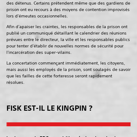
des détenus. Certains prétendent même que des gardiens de
prison ont eu recours à des moyens de contention improvisés
lors d'émeutes occasionnelles.
Afin d'apaiser les craintes, les responsables de la prison ont
publié un communiqué détaillant le calendrier des réunions
prévues entre le directeur, la ville et les responsables publics
pour tenter d'établir de nouvelles normes de sécurité pour
l'incarcération des super-vilains.
La concertation commençant immédiatement, les citoyens,
mais aussi les employés de la prison, sont soulagés de savoir
que les failles de cette forteresse seront rapidement
résolues.
FISK EST-IL LE KINGPIN ?