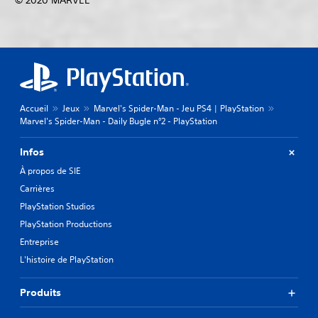
© 2020 MARVEL
Accueil
Jeux
Marvel's Spider-Man - Jeu PS4 | PlayStation
Marvel's Spider-Man - Daily Bugle n°2 - PlayStation
Infos
À propos de SIE
Carrières
PlayStation Studios
PlayStation Productions
Entreprise
L'histoire de PlayStation
Produits