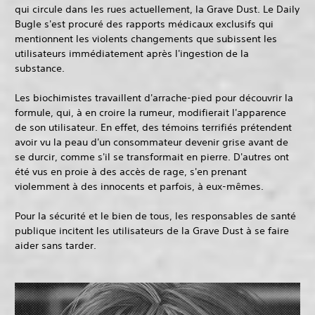
qui circule dans les rues actuellement, la Grave Dust. Le Daily
Bugle s'est procuré des rapports médicaux exclusifs qui
mentionnent les violents changements que subissent les
utilisateurs immédiatement après l'ingestion de la
substance.
Les biochimistes travaillent d'arrache-pied pour découvrir la
formule, qui, à en croire la rumeur, modifierait l'apparence
de son utilisateur. En effet, des témoins terrifiés prétendent
avoir vu la peau d'un consommateur devenir grise avant de
se durcir, comme s'il se transformait en pierre. D'autres ont
été vus en proie à des accès de rage, s'en prenant
violemment à des innocents et parfois, à eux-mêmes.
Pour la sécurité et le bien de tous, les responsables de santé
publique incitent les utilisateurs de la Grave Dust à se faire
aider sans tarder.