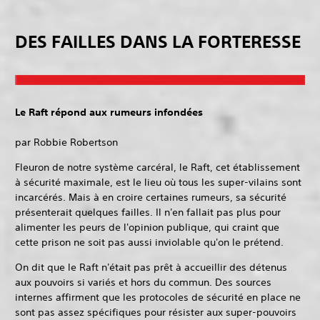
DES FAILLES DANS LA FORTERESSE
Le Raft répond aux rumeurs infondées
par Robbie Robertson
Fleuron de notre système carcéral, le Raft, cet établissement
à sécurité maximale, est le lieu où tous les super-vilains sont
incarcérés. Mais à en croire certaines rumeurs, sa sécurité
présenterait quelques failles. Il n'en fallait pas plus pour
alimenter les peurs de l'opinion publique, qui craint que
cette prison ne soit pas aussi inviolable qu'on le prétend.
On dit que le Raft n'était pas prêt à accueillir des détenus
aux pouvoirs si variés et hors du commun. Des sources
internes affirment que les protocoles de sécurité en place ne
sont pas assez spécifiques pour résister aux super-pouvoirs