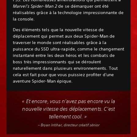
Marvel's Spider-Man 2
de se démarquer ont été
réalisables grâce à la technologie impressionnante de
la console.
Des éléments tels que la nouvelle vitesse de
déplacement qui permet aux deux Spider-Man de
traverser le monde sont réalisables grâce à la
puissance du SSD ultra-rapide, comme le changement
instantané entre les deux héros et les combats de
boss très impressionnants qui se déroulent
naturellement dans plusieurs environnements. Tout
cela est fait pour que vous puissiez profiter d'une
aventure Spider-Man épique.
« Et encore, vous n'avez pas encore vu la
nouvelle vitesse des déplacements. C’est
tellement cool. »
– Bryan Intihar, directeur créatif sénior