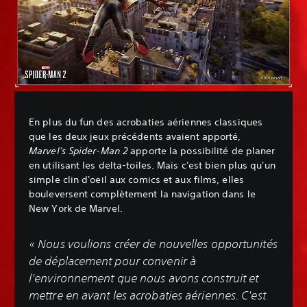
En plus du fun des acrobaties aériennes classiques
que les deux jeux précédents avaient apporté,
Marvel's Spider-Man 2
apporte la possibilité de planer
en utilisant les delta-toiles. Mais c'est bien plus qu'un
simple clin d'oeil aux comics et aux films, elles
bouleversent complètement la navigation dans le
New York de Marvel.
« Nous voulions créer de nouvelles opportunités
de déplacement pour convenir à
l'environnement que nous avons construit et
mettre en avant les acrobaties aériennes. C'est