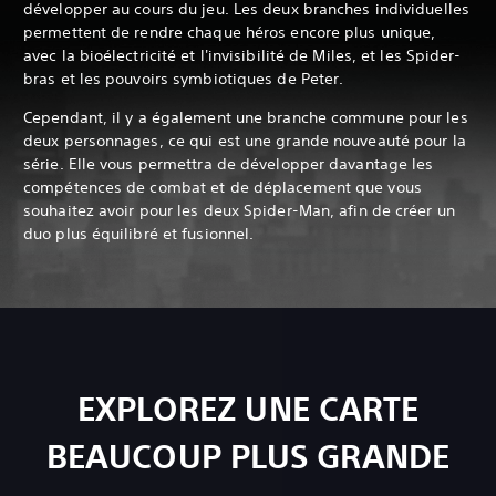
développer au cours du jeu. Les deux branches individuelles
permettent de rendre chaque héros encore plus unique,
avec la bioélectricité et l'invisibilité de Miles, et les Spider-
bras et les pouvoirs symbiotiques de Peter.
Cependant, il y a également une branche commune pour les
deux personnages, ce qui est une grande nouveauté pour la
série. Elle vous permettra de développer davantage les
compétences de combat et de déplacement que vous
souhaitez avoir pour les deux Spider-Man, afin de créer un
duo plus équilibré et fusionnel.
EXPLOREZ UNE CARTE
BEAUCOUP PLUS GRANDE