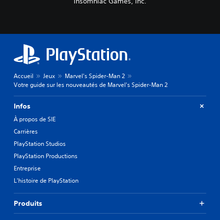
Insomniac Games, Inc.
Accueil
Jeux
Marvel's Spider-Man 2
Votre guide sur les nouveautés de Marvel's Spider-Man 2
Infos
À propos de SIE
Carrières
PlayStation Studios
PlayStation Productions
Entreprise
L'histoire de PlayStation
Produits