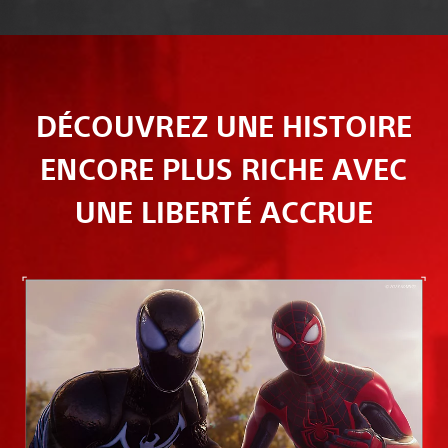
DÉCOUVREZ UNE HISTOIRE
ENCORE PLUS RICHE AVEC
UNE LIBERTÉ ACCRUE