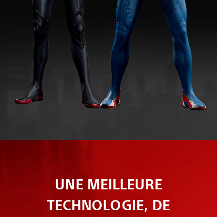
UNE MEILLEURE
TECHNOLOGIE, DE