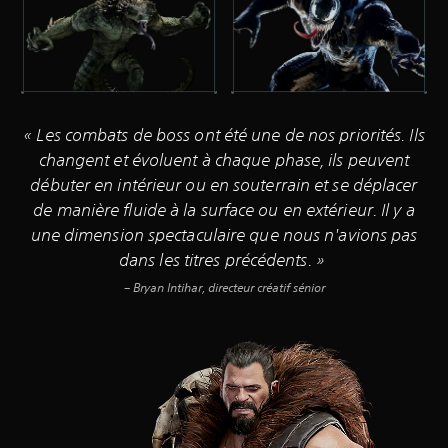
« Les combats de boss ont été une de nos priorités. Ils
changent et évoluent à chaque phase, ils peuvent
débuter en intérieur ou en souterrain et se déplacer
de manière fluide à la surface ou en extérieur. Il y a
une dimension spectaculaire que nous n'avions pas
dans les titres précédents. »
– Bryan Intihar, directeur créatif sénior