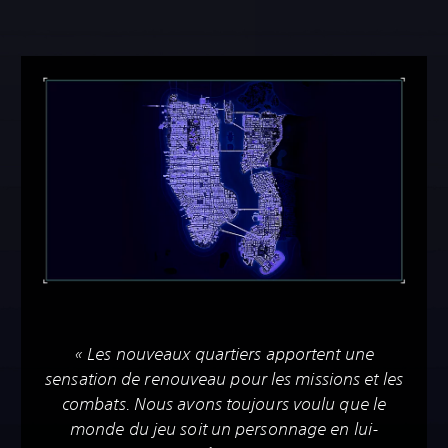
« Les nouveaux quartiers apportent une
sensation de renouveau pour les missions et les
combats. Nous avons toujours voulu que le
monde du jeu soit un personnage en lui-