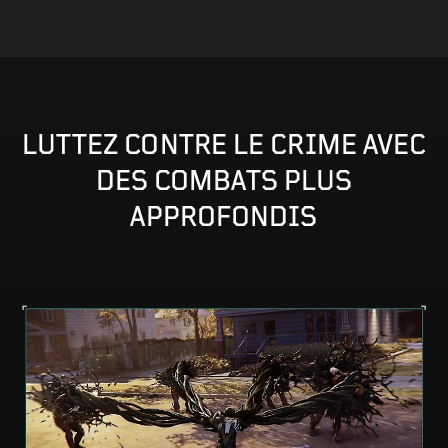
LUTTEZ CONTRE LE CRIME AVEC
DES COMBATS PLUS
APPROFONDIS