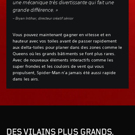
une mécanique très divertissante qui fait une
grande différence. »
– Bryan Intihar, directeur créatif sénior
Vous pouvez maintenant gagner en vitesse et en
hauteur avec vos toiles avant de passer rapidement
aux delta-toiles pour planer dans des zones comme le
Queens où les grands bâtiments se font plus rares.
Avec de nouveaux éléments interactifs comme les
super frondes et les couloirs de vent qui vous
propulsent, Spider-Man n'a jamais été aussi rapide
dans les airs.
DES VILAINS PLUS GRANDS,