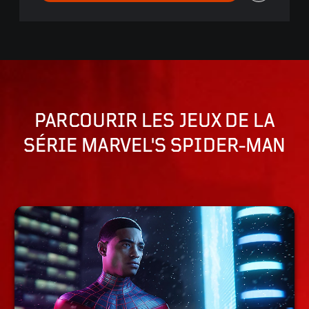
PARCOURIR LES JEUX DE LA
SÉRIE MARVEL'S SPIDER-MAN