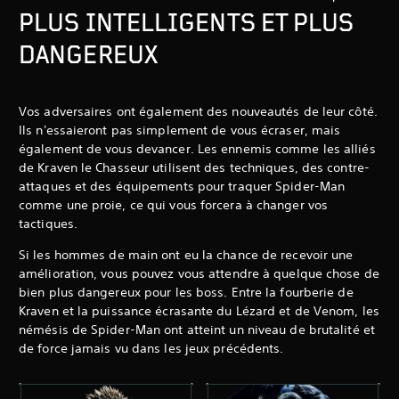
PLUS INTELLIGENTS ET PLUS
DANGEREUX
Vos adversaires ont également des nouveautés de leur côté.
Ils n'essaieront pas simplement de vous écraser, mais
également de vous devancer. Les ennemis comme les alliés
de Kraven le Chasseur utilisent des techniques, des contre-
attaques et des équipements pour traquer Spider-Man
comme une proie, ce qui vous forcera à changer vos
tactiques.
Si les hommes de main ont eu la chance de recevoir une
amélioration, vous pouvez vous attendre à quelque chose de
bien plus dangereux pour les boss. Entre la fourberie de
Kraven et la puissance écrasante du Lézard et de Venom, les
némésis de Spider-Man ont atteint un niveau de brutalité et
de force jamais vu dans les jeux précédents.