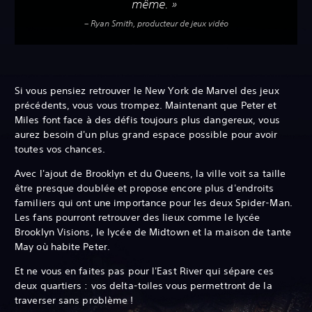
même. »
– Ryan Smith, producteur de jeux vidéo
Si vous pensiez retrouver le New York de Marvel des jeux
précédents, vous vous trompez. Maintenant que Peter et
Miles font face à des défis toujours plus dangereux, vous
aurez besoin d'un plus grand espace possible pour avoir
toutes vos chances.
Avec l'ajout de Brooklyn et du Queens, la ville voit sa taille
être presque doublée et propose encore plus d'endroits
familiers qui ont une importance pour les deux Spider-Man.
Les fans pourront retrouver des lieux comme le lycée
Brooklyn Visions, le lycée de Midtown et la maison de tante
May où habite Peter.
Et ne vous en faites pas pour l'East River qui sépare ces
deux quartiers : vos delta-toiles vous permettront de la
traverser sans problème !