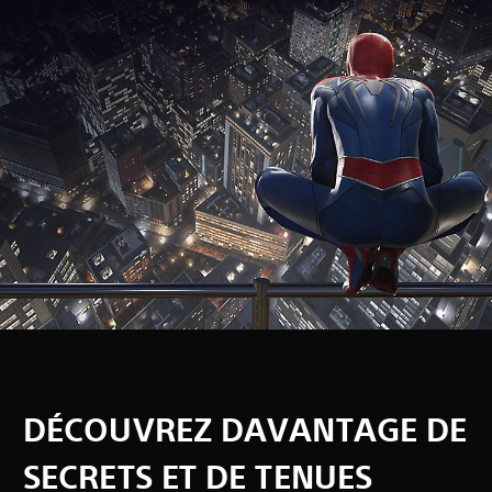
DÉCOUVREZ DAVANTAGE DE
SECRETS ET DE TENUES