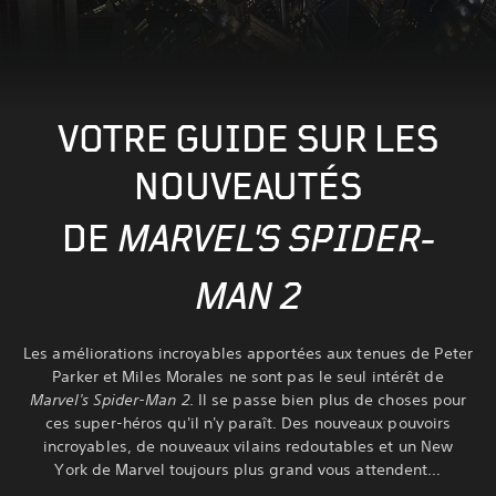
VOTRE GUIDE SUR LES
NOUVEAUTÉS
DE
MARVEL'S SPIDER-
MAN 2
Les améliorations incroyables apportées aux tenues de Peter
Parker et Miles Morales ne sont pas le seul intérêt de
Marvel's Spider-Man 2
. Il se passe bien plus de choses pour
ces super-héros qu'il n'y paraît. Des nouveaux pouvoirs
incroyables, de nouveaux vilains redoutables et un New
York de Marvel toujours plus grand vous attendent…