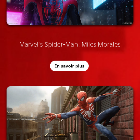
Marvel's Spider-Man: Miles Morales
En savoir plus