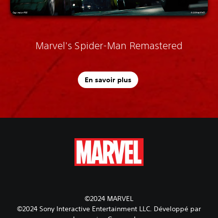
Marvel's Spider-Man Remastered
En savoir plus
©2024 MARVEL
©2024 Sony Interactive Entertainment LLC. Développé par