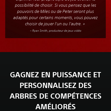
possibilité de choisir. Si vous pensez que les
pouvoirs de Miles ou de Peter seront plus
adaptés pour certains moments, vous pouvez
choisir de jouer l'un ou l'autre. »
– Ryan Smith, producteur de jeux vidéo
GAGNEZ EN PUISSANCE ET
PERSONNALISEZ DES
ARBRES DE COMPÉTENCES
AMÉLIORÉS