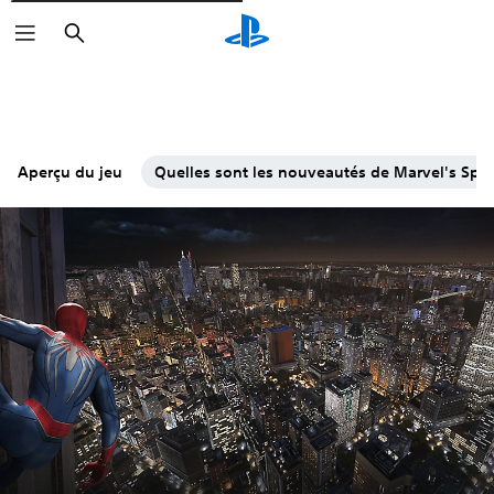
Rechercher
Aperçu du jeu
Quelles sont les nouveautés de Marvel's Spi