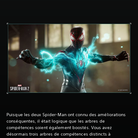
Puisque les deux Spider-Man ont connu des améliorations
conséquentes, il était logique que les arbres de
compétences soient également boostés. Vous avez
désormais trois arbres de compétences distincts à