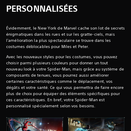
PERSONNALISÉES
Évidemment, le New York de Marvel cache son lot de secrets
énigmatiques dans les rues et sur les gratte-ciels, mais
l'amélioration la plus spectaculaire se trouve dans les
costumes déblocables pour Miles et Peter.
Avec les nouveaux styles pour les costumes, vous pouvez
choisir parmi plusieurs couleurs pour donner un tout
nouveau look à votre Spider-Man, mais grâce au système de
composants de tenues, vous pourrez aussi améliorer
certaines caractéristiques comme le déplacement, vos
dégâts et votre santé. Ce qui vous permettra de faire encore
plus de choix pour équiper des éléments spécifiques pour
ces caractéristiques. En bref, votre Spider-Man est
personnalisé spécialement selon vos besoins.