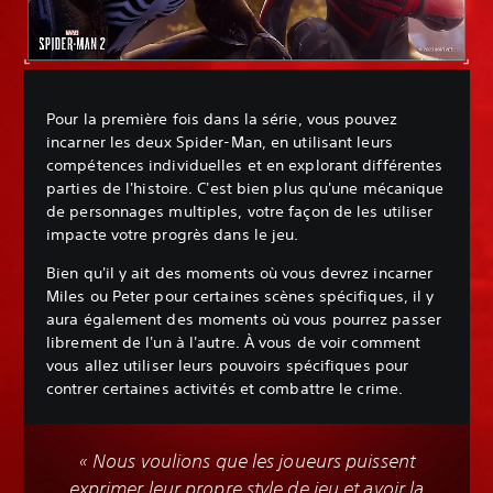
Pour la première fois dans la série, vous pouvez
incarner les deux Spider-Man, en utilisant leurs
compétences individuelles et en explorant différentes
parties de l'histoire. C'est bien plus qu'une mécanique
de personnages multiples, votre façon de les utiliser
impacte votre progrès dans le jeu.
Bien qu'il y ait des moments où vous devrez incarner
Miles ou Peter pour certaines scènes spécifiques, il y
aura également des moments où vous pourrez passer
librement de l'un à l'autre. À vous de voir comment
vous allez utiliser leurs pouvoirs spécifiques pour
contrer certaines activités et combattre le crime.
« Nous voulions que les joueurs puissent
exprimer leur propre style de jeu et avoir la