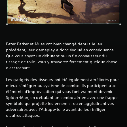
Peter Parker et Miles ont bien changé depuis le jeu
précédent, leur gameplay a donc évolué en conséquence.
Que vous soyez un débutant ou un fin connaisseur du
tissage de toile, vous y trouverez forcément quelque chose
d'accrochant.
Les gadgets des tisseurs ont été également améliorés pour
mieux s'intégrer au système de combo. Ils participent aux
éléments d'improvisation qui vous font vraiment devenir
Spider-Man, en débutant un combo aérien avec une frappe
symbiote qui projette les ennemis, ou en agglutinant vos
adversaires avec l'Attrape-toile avant de leur infliger
d'autres attaques.