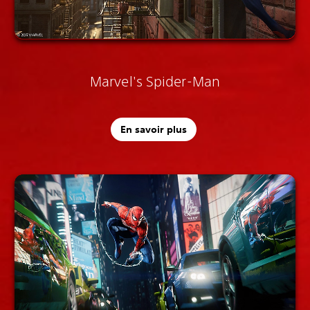
Marvel's Spider-Man
En savoir plus