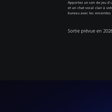
Apportez un son de jeu d'
et un chat vocal clair à vo
bureau avec les enceintes 
Sortie prévue en 202