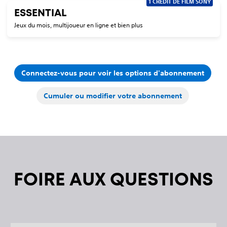
1 CRÉDIT DE FILM SONY
ESSENTIAL
Jeux du mois, multijoueur en ligne et bien plus
Connectez-vous pour voir les options d'abonnement
Cumuler ou modifier votre abonnement
FOIRE AUX QUESTIONS