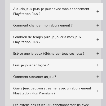
À quels jeux puis-je jouer avec mon abonnement
PlayStation Plus ?
Comment changer mon abonnement ?
Combien de temps puis-je jouer à mes jeux
PlayStation Plus ?
Est-ce que je peux télécharger tous ces jeux ?
Puis-je jouer en ligne ?
Comment streamer un jeu ?
Quels jeux peut-on streamer avec un abonnement
PlayStation Plus Premium ?
Les extensions et les DLC fonctionneront-ils avec