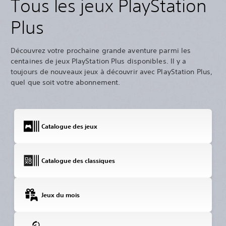
Tous les jeux PlayStation
Plus
Découvrez votre prochaine grande aventure parmi les
centaines de jeux PlayStation Plus disponibles. Il y a
toujours de nouveaux jeux à découvrir avec PlayStation Plus,
quel que soit votre abonnement.
Catalogue des jeux
Catalogue des classiques
Jeux du mois