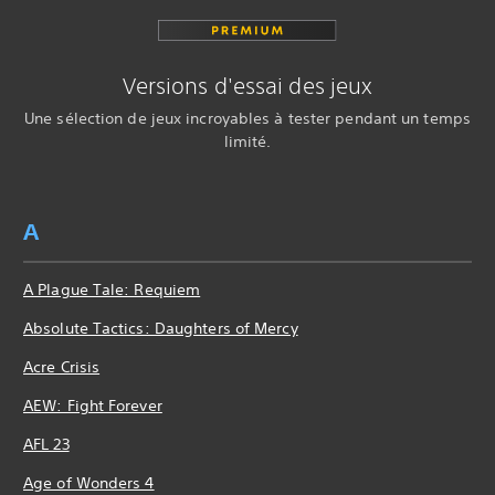
Versions d'essai des jeux
Une sélection de jeux incroyables à tester pendant un temps
limité.
A
A Plague Tale: Requiem
Absolute Tactics: Daughters of Mercy
Acre Crisis
AEW: Fight Forever
AFL 23
Age of Wonders 4