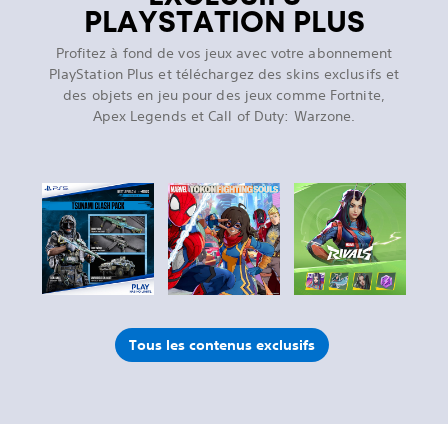
PLAYSTATION PLUS
Profitez à fond de vos jeux avec votre abonnement
PlayStation Plus et téléchargez des skins exclusifs et
des objets en jeu pour des jeux comme Fortnite,
Apex Legends et Call of Duty: Warzone.
Tous les contenus exclusifs