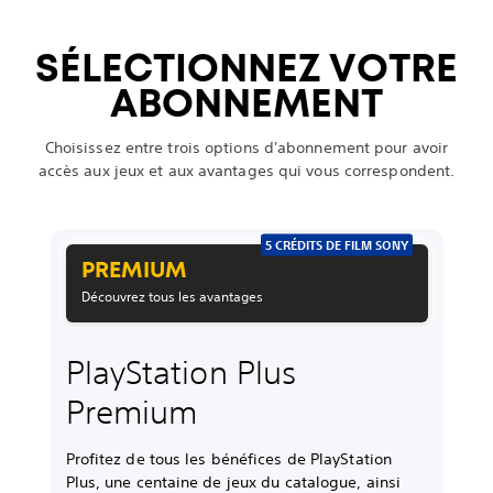
SÉLECTIONNEZ VOTRE
ABONNEMENT
Choisissez entre trois options d'abonnement pour avoir
accès aux jeux et aux avantages qui vous correspondent.
5 CRÉDITS DE FILM SONY
PREMIUM
Découvrez tous les avantages
PlayStation Plus
Premium
Profitez de tous les bénéfices de PlayStation
Plus, une centaine de jeux du catalogue, ainsi