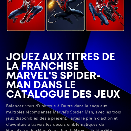
JOUEZ AUX TITRES DE
LA FRANCHISE
MARVEL'S SPIDER-
MAN DANS LE
CATALOGUE DES JEUX
Balancez-vous d'une toile à l'autre dans la saga aux
multiples récompenses Marvel's Spider-Man, avec les trois
jeux disponibles dès à présent. Faites le plein d'action et
d'aventure à travers les décors emblématiques de
Marvel's Spider-Man Remastered, Marvel's Spider-Man: