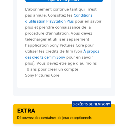
L'abonnement continue tant qu'il n'est
pas annulé. Consultez les
Conditions
pour en savoir
d’utilisation PlayStation Plus
plus et prendre connaissance de la
procédure d'annulation. Vous devez
télécharger et utiliser séparément
l’application Sony Pictures Core pour
utiliser les crédits de film
(voir
À propos
pour en savoir
des crédits de film Sony
plus)
. Vous devez être âgé d’au moins
18 ans pour créer un compte
Sony Pictures Core.
3 CRÉDITS DE FILM SONY
EXTRA
Découvrez des centaines de jeux exceptionnels