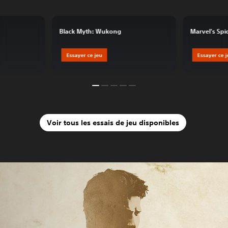
Black Myth: Wukong
Marvel's Sp
Essayer ce jeu
Essayer ce j
Voir tous les essais de jeu disponibles