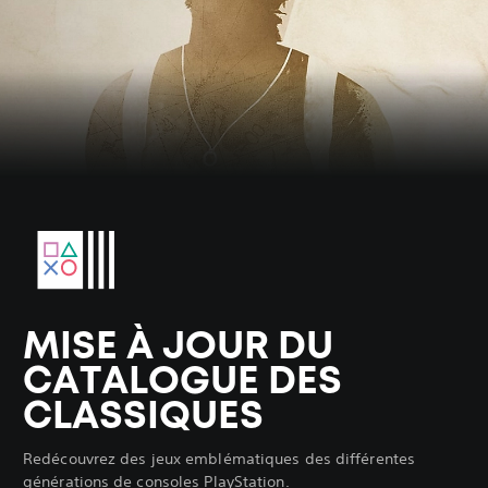
MISE À JOUR DU
CATALOGUE DES
CLASSIQUES
Redécouvrez des jeux emblématiques des différentes
générations de consoles PlayStation.