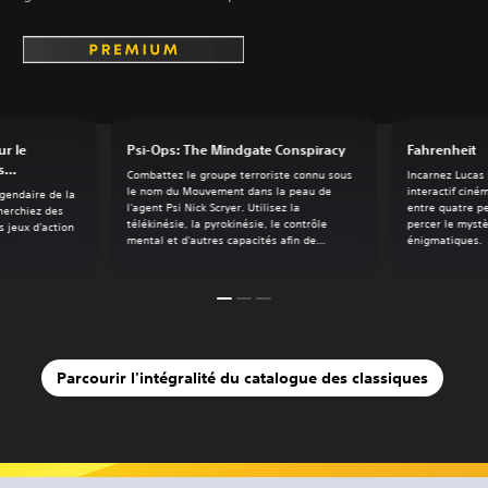
ur le
Psi-Ops: The Mindgate Conspiracy
Fahrenheit
s
Combattez le groupe terroriste connu sous
Incarnez Lucas
le nom du Mouvement dans la peau de
interactif ciné
égendaire de la
l'agent Psi Nick Scryer. Utilisez la
entre quatre p
herchiez des
télékinésie, la pyrokinésie, le contrôle
percer le mystè
s jeux d'action
mental et d'autres capacités afin de
énigmatiques.
démanteler une conspiration secrète.
Parcourir l'intégralité du catalogue des classiques