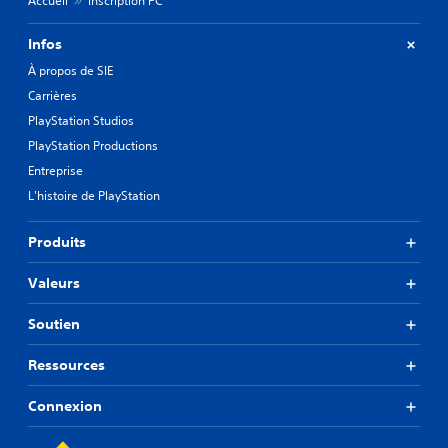
Accueil
Inscription PC
Infos
À propos de SIE
Carrières
PlayStation Studios
PlayStation Productions
Entreprise
L'histoire de PlayStation
Produits
Valeurs
Soutien
Ressources
Connexion