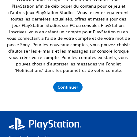
PlayStation afin de débloquer du contenu pour ce jeu et
d'autres jeux PlayStation Studios. Vous recevrez également
toutes les dernières actualités, offres et mises à jour des
jeux PlayStation Studios sur PC ou consoles PlayStation.
Inscrivez-vous en créant un compte pour PlayStation ou en
vous connectant à l'aide de votre compte et de votre mot de
passe Sony. Pour les nouveaux comptes, vous pouvez choisir
d'autoriser les e-mails et les messages sur console lorsque
vous créez votre compte. Pour les comptes existants, vous
pouvez choisir d'autoriser les messages via l'onglet
"Notifications" dans les paramètres de votre compte.
Continuer