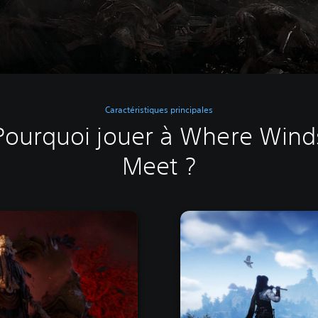
Caractéristiques principales
Pourquoi jouer à Where Wind
Meet ?