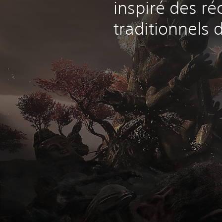
inspiré des réc
traditionnels 