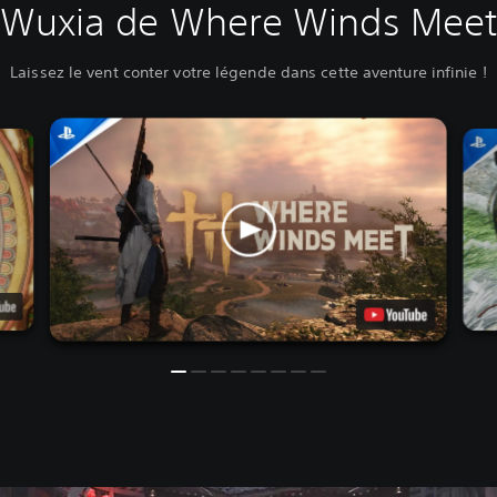
Wuxia de Where Winds Mee
Laissez le vent conter votre légende dans cette aventure infinie !