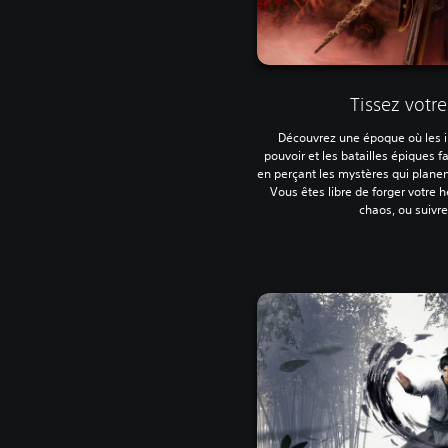
Tissez votre
Découvrez une époque où les int
pouvoir et les batailles épiques fa
en perçant les mystères qui planent
Vous êtes libre de forger votre 
chaos, ou suivre