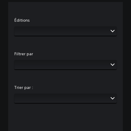
Éditions
Filtrer par
Trier par :