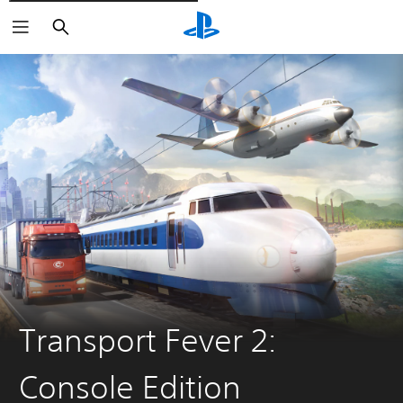
Rechercher
Transport Fever 2:
Console Edition