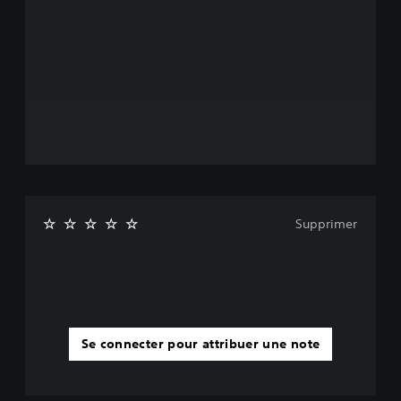
Supprimer
Se connecter pour attribuer une note