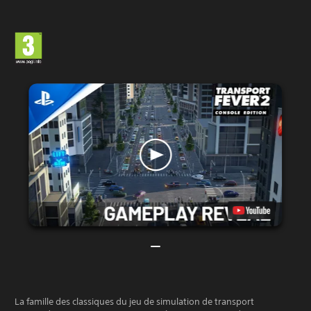
La famille des classiques du jeu de simulation de transport