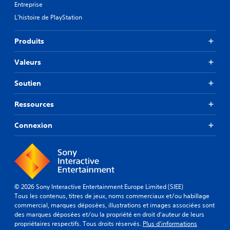
Entreprise
L'histoire de PlayStation
Produits
Valeurs
Soutien
Ressources
Connexion
© 2026 Sony Interactive Entertainment Europe Limited (SIEE)
Tous les contenus, titres de jeux, noms commerciaux et/ou habillage
commercial, marques déposées, illustrations et images associées sont
des marques déposées et/ou la propriété en droit d'auteur de leurs
propriétaires respectifs. Tous droits réservés.
Plus d'informations