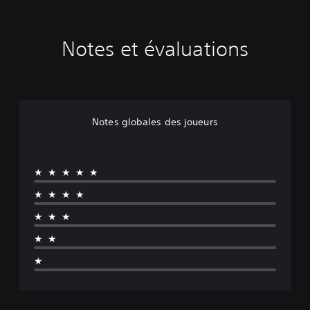
Notes et évaluations
Notes globales des joueurs
★★★★★
★★★★
★★★
★★
★