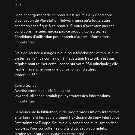
plus.
Le téléchargement de ce produit est soumis aux Conditions 
d'utilisation de PlayStation Network, ainsi qu'à toute autre 
condition spécifique à ce produit. Si vous n'acceptez pas ces 
conditions, ne téléchargez pas ce produit. Consultez les 
Conditions d'utilisation pour obtenir d'autres informations 
importantes.
Frais de licence à usage unique pour télécharger vers plusieurs 
systèmes PS4. La connexion à PlayStation Network n'est pas 
requise pour utiliser cette licence sur votre PS4 principale ; elle 
l'est en revanche pour une utilisation sur d'autres 
systèmes PS4.
Consultez les 
Avertissements relatifs à la santé
 avant d'utiliser ce produit pour y trouver des informations 
importantes.
La licence de la bibliothèque de programmes ©Sony Interactive 
Entertainment Inc. est la propriété exclusive de Sony Interactive 
Entertainment Europe. Soumis aux conditions d’utilisation des 
logiciels. Pour consulter les droits d’utilisation complets, 
rendez-vous sur eu.playstation.com/legal.