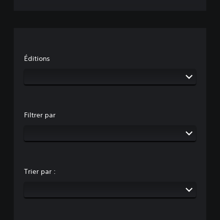
Éditions
Filtrer par
Trier par :