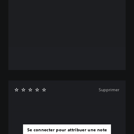
Supprimer
Se connecter pour attribuer une note