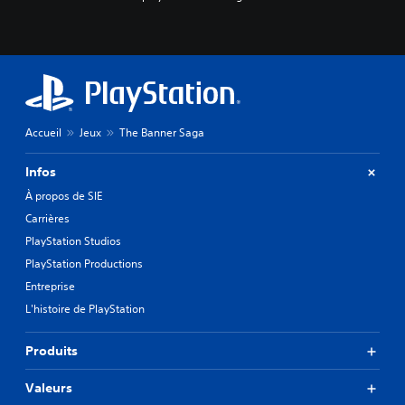
Accueil
Jeux
The Banner Saga
Infos
À propos de SIE
Carrières
PlayStation Studios
PlayStation Productions
Entreprise
L'histoire de PlayStation
Produits
Valeurs