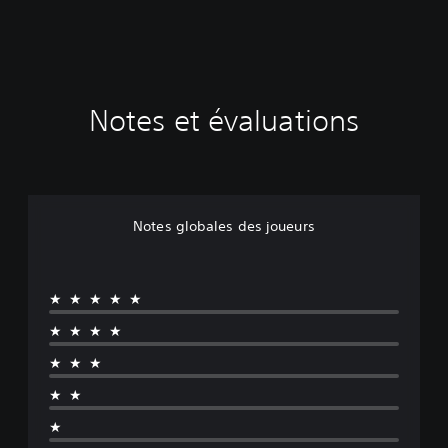
Notes et évaluations
Notes globales des joueurs
★★★★★
★★★★
★★★
★★
★