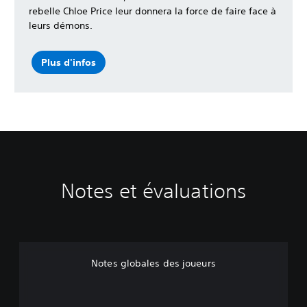
rebelle Chloe Price leur donnera la force de faire face à
leurs démons.
Plus d'infos
Notes et évaluations
Notes globales des joueurs