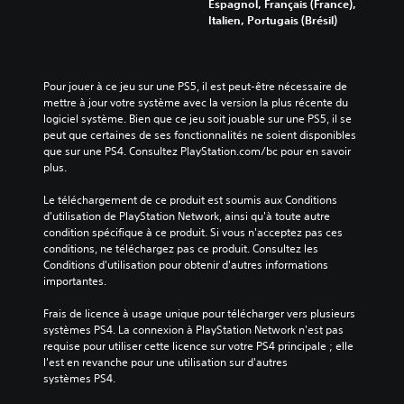
Espagnol, Français (France),
Italien, Portugais (Brésil)
Pour jouer à ce jeu sur une PS5, il est peut-être nécessaire de 
mettre à jour votre système avec la version la plus récente du 
logiciel système. Bien que ce jeu soit jouable sur une PS5, il se 
peut que certaines de ses fonctionnalités ne soient disponibles 
que sur une PS4. Consultez PlayStation.com/bc pour en savoir 
plus.
Le téléchargement de ce produit est soumis aux Conditions 
d'utilisation de PlayStation Network, ainsi qu'à toute autre 
condition spécifique à ce produit. Si vous n'acceptez pas ces 
conditions, ne téléchargez pas ce produit. Consultez les 
Conditions d'utilisation pour obtenir d'autres informations 
importantes.
Frais de licence à usage unique pour télécharger vers plusieurs 
systèmes PS4. La connexion à PlayStation Network n'est pas 
requise pour utiliser cette licence sur votre PS4 principale ; elle 
l'est en revanche pour une utilisation sur d'autres 
systèmes PS4.