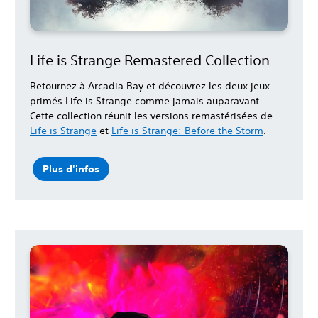
Life is Strange Remastered Collection
Retournez à Arcadia Bay et découvrez les deux jeux
primés Life is Strange comme jamais auparavant.
Cette collection réunit les versions remastérisées de
Life is Strange
et
Life is Strange: Before the Storm
.
Plus d'infos