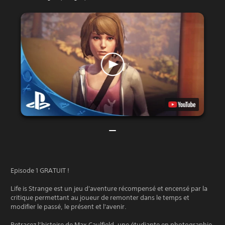
Episode 1 GRATUIT !
Life is Strange est un jeu d'aventure récompensé et encensé par la
critique permettant au joueur de remonter dans le temps et
modifier le passé, le présent et l'avenir.
Retracez l’histoire de Max Caulfield, une étudiante en photographie,