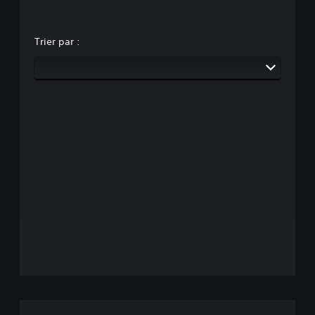
Trier par :