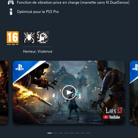
Fonction de vibration prise en charge (manette sans fil DualSense)
Optimisé pour la PS5 Pro
Horreur, Violence