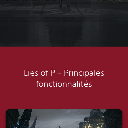
Lies of P
–
Principales
fonctionnalités