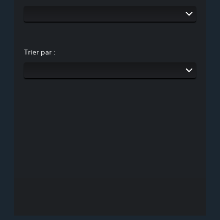
Trier par :