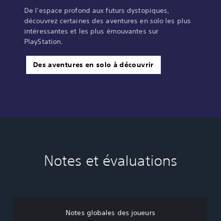
De l'espace profond aux futurs dystopiques,
découvrez certaines des aventures en solo les plus
intéressantes et les plus émouvantes sur
PlayStation.
Des aventures en solo à découvrir
Notes et évaluations
Notes globales des joueurs