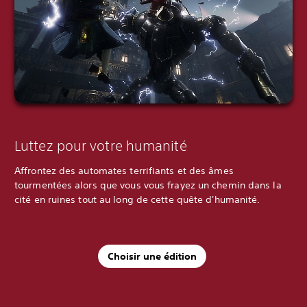
Luttez pour votre humanité
Affrontez des automates terrifiants et des âmes
tourmentées alors que vous vous frayez un chemin dans la
cité en ruines tout au long de cette quête d'humanité.
Choisir une édition