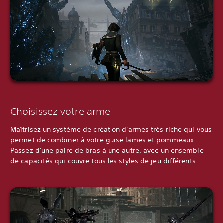
Choisissez votre arme
Maîtrisez un système de création d'armes très riche qui vous
permet de combiner à votre guise lames et pommeaux.
Passez d'une paire de bras à une autre, avec un ensemble
de capacités qui couvre tous les styles de jeu différents.