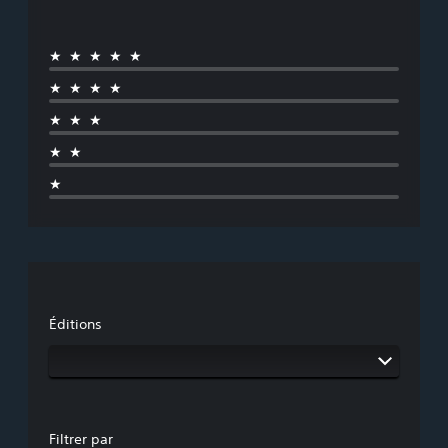
★★★★★
★★★★
★★★
★★
★
Éditions
Filtrer par