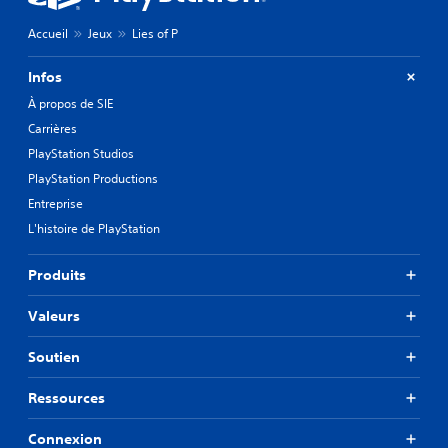
Accueil
Jeux
Lies of P
Infos
À propos de SIE
Carrières
PlayStation Studios
PlayStation Productions
Entreprise
L'histoire de PlayStation
Produits
Valeurs
Soutien
Ressources
Connexion