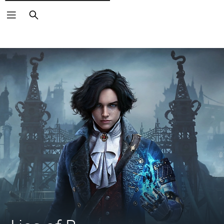
Rechercher