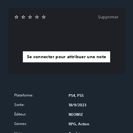
Supprimer
Se connecter pour attribuer une note
Plateforme:
PS4, PS5
Sortie:
18/9/2023
Éditeur:
NEOWIZ
Genres:
RPG, Action