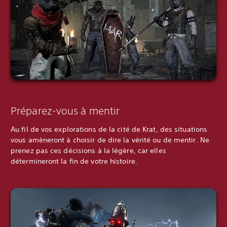
Préparez-vous à mentir
Au fil de vos explorations de la cité de Krat, des situations
vous amèneront à choisir de dire la vérité ou de mentir. Ne
prenez pas ces décisions à la légère, car elles
détermineront la fin de votre histoire.