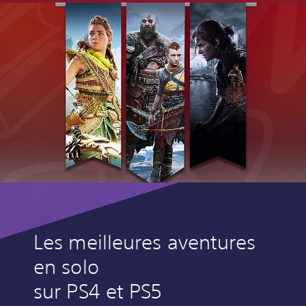
Les meilleures aventures
en solo
sur PS4 et PS5