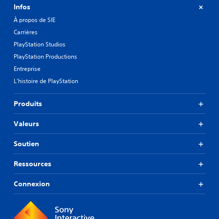
Infos
À propos de SIE
Carrières
PlayStation Studios
PlayStation Productions
Entreprise
L'histoire de PlayStation
Produits
Valeurs
Soutien
Ressources
Connexion