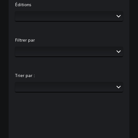
Éditions
Filtrer par
Trier par :