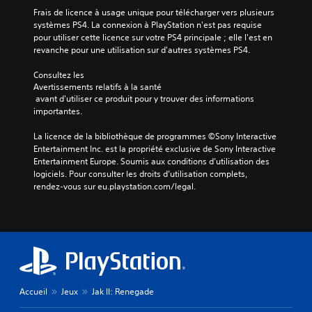
Frais de licence à usage unique pour télécharger vers plusieurs 
systèmes PS4. La connexion à PlayStation n'est pas requise 
pour utiliser cette licence sur votre PS4 principale ; elle l'est en 
revanche pour une utilisation sur d'autres systèmes PS4.
Consultez les 
Avertissements relatifs à la santé
 avant d'utiliser ce produit pour y trouver des informations 
importantes.
La licence de la bibliothèque de programmes ©Sony Interactive 
Entertainment Inc. est la propriété exclusive de Sony Interactive 
Entertainment Europe. Soumis aux conditions d’utilisation des 
logiciels. Pour consulter les droits d’utilisation complets, 
rendez-vous sur eu.playstation.com/legal.
Accueil
Jeux
Jak II: Renegade