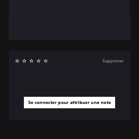
Supprimer
Se connecter pour attribuer une note