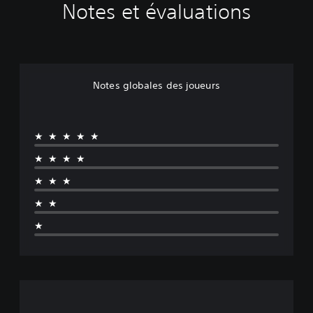
Notes et évaluations
Notes globales des joueurs
★★★★★
★★★★
★★★
★★
★