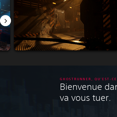
GHOSTRUNNER, QU'EST-CE 
Bienvenue dans
va vous tuer.