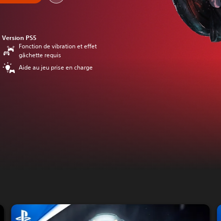
Version PS5
Fonction de vibration et effet
gâchette requis
Aide au jeu prise en charge