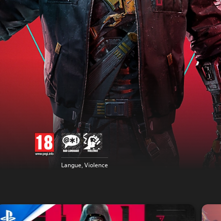
Langue, Violence